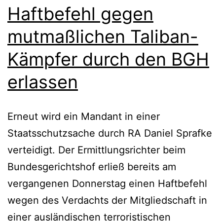
Haftbefehl gegen
mutmaßlichen Taliban-
Kämpfer durch den BGH
erlassen
Erneut wird ein Mandant in einer
Staatsschutzsache durch RA Daniel Sprafke
verteidigt. Der Ermittlungsrichter beim
Bundesgerichtshof erließ bereits am
vergangenen Donnerstag einen Haftbefehl
wegen des Verdachts der Mitgliedschaft in
einer ausländischen terroristischen