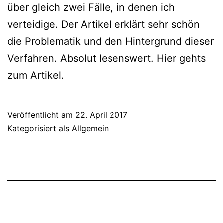
über gleich zwei Fälle, in denen ich
verteidige. Der Artikel erklärt sehr schön
die Problematik und den Hintergrund dieser
Verfahren. Absolut lesenswert. Hier gehts
zum Artikel.
Veröffentlicht am
22. April 2017
Kategorisiert als
Allgemein