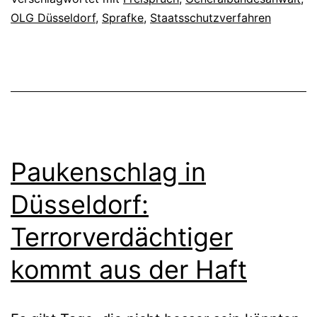
OLG Düsseldorf
,
Sprafke
,
Staatsschutzverfahren
Paukenschlag in
Düsseldorf:
Terrorverdächtiger
kommt aus der Haft