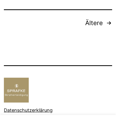
Ältere
Datenschutzerklärung