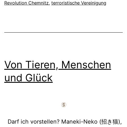
Revolution Chemnitz
,
terroristische Vereinigung
Von Tieren, Menschen
und Glück
Darf ich vorstellen? Maneki-Neko (招き猫),