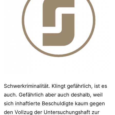
Schwerkriminalität. Klingt gefährlich, ist es
auch. Gefährlich aber auch deshalb, weil
sich inhaftierte Beschuldigte kaum gegen
den Vollzug der Untersuchungshaft zur