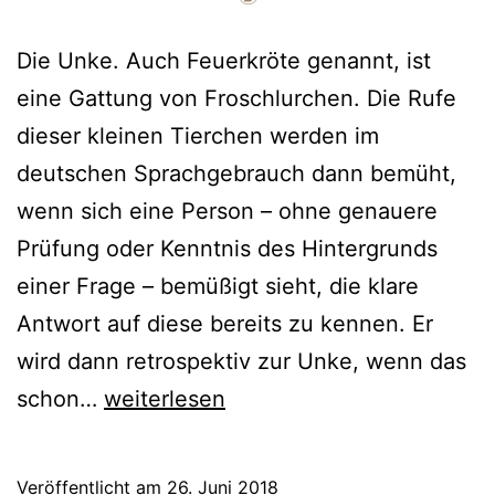
Die Unke. Auch Feuerkröte genannt, ist
eine Gattung von Froschlurchen. Die Rufe
dieser kleinen Tierchen werden im
deutschen Sprachgebrauch dann bemüht,
wenn sich eine Person – ohne genauere
Prüfung oder Kenntnis des Hintergrunds
einer Frage – bemüßigt sieht, die klare
Antwort auf diese bereits zu kennen. Er
wird dann retrospektiv zur Unke, wenn das
schon…
weiterlesen
Veröffentlicht am
26. Juni 2018