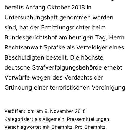
bereits Anfang Oktober 2018 in
Untersuchungshaft genommen worden
sind, hat der Ermittlungsrichter beim
Bundesgerichtshof am heutigen Tag, Herrn
Rechtsanwalt Sprafke als Verteidiger eines
Beschuldigten bestellt. Die höchste
deutsche Strafverfolgungsbehörde erhebt
Vorwürfe wegen des Verdachts der
Gründung einer terroristischen Vereinigung.
Veröffentlicht am
9. November 2018
Kategorisiert als
Allgemein
,
Pressemitteilungen
Verschlagwortet mit
Chemnitz
,
Pro Chemnitz
,