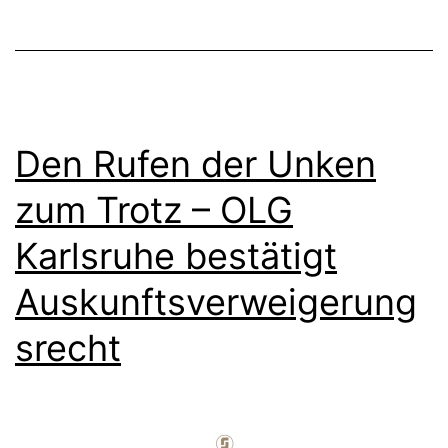
Den Rufen der Unken
zum Trotz – OLG
Karlsruhe bestätigt
Auskunftsverweigerung
srecht