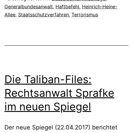
Generalbundesanwalt
,
Haftbefehl
,
Heinrich-Heine-
Allee
,
Staatsschutzverfahren
,
Terrorismus
Die Taliban-Files:
Rechtsanwalt Sprafke
im neuen Spiegel
Der neue Spiegel (22.04.2017) berichtet