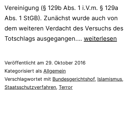
Vereinigung (§ 129b Abs. 1 i.V.m. § 129a
Abs. 1 StGB). Zunächst wurde auch von
dem weiteren Verdacht des Versuchs des
Totschlags ausgegangen.…
weiterlesen
Veröffentlicht am
29. Oktober 2016
Kategorisiert als
Allgemein
Verschlagwortet mit
Bundesgerichtshof
,
Islamismus
,
Staatsschutzverfahren
,
Terror