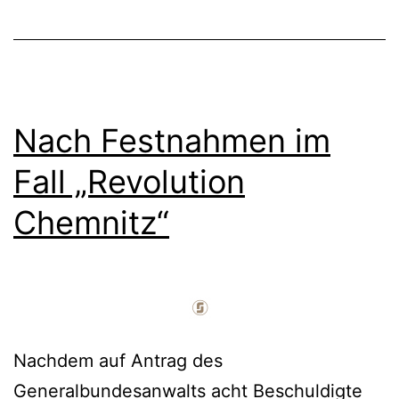
Nach Festnahmen im
Fall „Revolution
Chemnitz“
Nachdem auf Antrag des
Generalbundesanwalts acht Beschuldigte