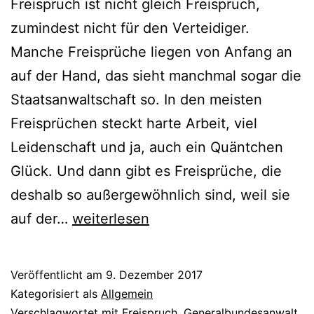
Freispruch ist nicht gleich Freispruch,
zumindest nicht für den Verteidiger.
Manche Freisprüche liegen von Anfang an
auf der Hand, das sieht manchmal sogar die
Staatsanwaltschaft so. In den meisten
Freisprüchen steckt harte Arbeit, viel
Leidenschaft und ja, auch ein Quäntchen
Glück. Und dann gibt es Freisprüche, die
deshalb so außergewöhnlich sind, weil sie
auf der…
weiterlesen
Veröffentlicht am
9. Dezember 2017
Kategorisiert als
Allgemein
Verschlagwortet mit
Freispruch
,
Generalbundesanwalt
,