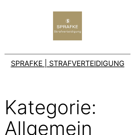
SPRAFKE | STRAFVERTEIDIGUNG
Kategorie:
Allgemein