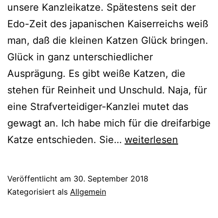
unsere Kanzleikatze. Spätestens seit der
Edo-Zeit des japanischen Kaiserreichs weiß
man, daß die kleinen Katzen Glück bringen.
Glück in ganz unterschiedlicher
Ausprägung. Es gibt weiße Katzen, die
stehen für Reinheit und Unschuld. Naja, für
eine Strafverteidiger-Kanzlei mutet das
gewagt an. Ich habe mich für die dreifarbige
Katze entschieden. Sie…
weiterlesen
Veröffentlicht am
30. September 2018
Kategorisiert als
Allgemein