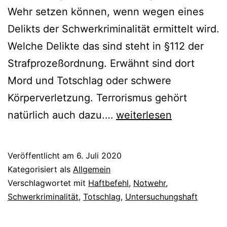
Wehr setzen können, wenn wegen eines
Delikts der Schwerkriminalität ermittelt wird.
Welche Delikte das sind steht in §112 der
Strafprozeßordnung. Erwähnt sind dort
Mord und Totschlag oder schwere
Körperverletzung. Terrorismus gehört
natürlich auch dazu.…
weiterlesen
Veröffentlicht am
6. Juli 2020
Kategorisiert als
Allgemein
Verschlagwortet mit
Haftbefehl
,
Notwehr
,
Schwerkriminalität
,
Totschlag
,
Untersuchungshaft