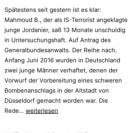
Spätestens seit gestern ist es klar:
Mahmoud B., der als IS-Terrorist angeklagte
junge Jordanier, saß 13 Monate unschuldig
in Untersuchungshaft. Auf Antrag des
Generalbundesanwalts. Der Reihe nach.
Anfang Juni 2016 wurden in Deutschland
zwei junge Männer verhaftet, denen der
Vorwurf der Vorbereitung eines schweren
Bombenanschlags in der Altstadt von
Düsseldorf gemacht worden war. Die
Rede…
weiterlesen