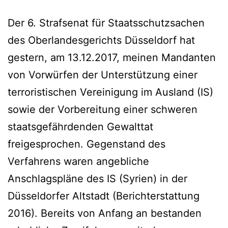
Der 6. Strafsenat für Staatsschutzsachen
des Oberlandesgerichts Düsseldorf hat
gestern, am 13.12.2017, meinen Mandanten
von Vorwürfen der Unterstützung einer
terroristischen Vereinigung im Ausland (IS)
sowie der Vorbereitung einer schweren
staatsgefährdenden Gewalttat
freigesprochen. Gegenstand des
Verfahrens waren angebliche
Anschlagspläne des IS (Syrien) in der
Düsseldorfer Altstadt (Berichterstattung
2016). Bereits von Anfang an bestanden