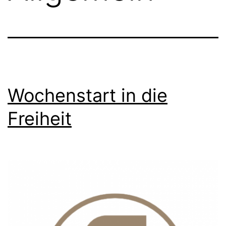
Wochenstart in die
Freiheit