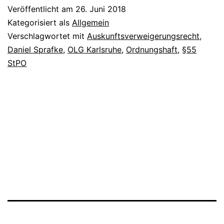
Veröffentlicht am
26. Juni 2018
Kategorisiert als
Allgemein
Verschlagwortet mit
Auskunftsverweigerungsrecht
,
Daniel Sprafke
,
OLG Karlsruhe
,
Ordnungshaft
,
§55
StPO