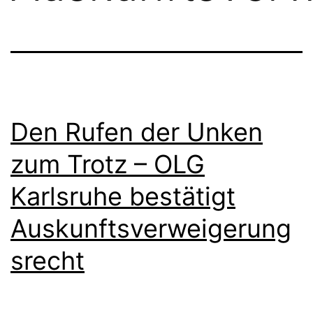
Den Rufen der Unken
zum Trotz – OLG
Karlsruhe bestätigt
Auskunftsverweigerung
srecht