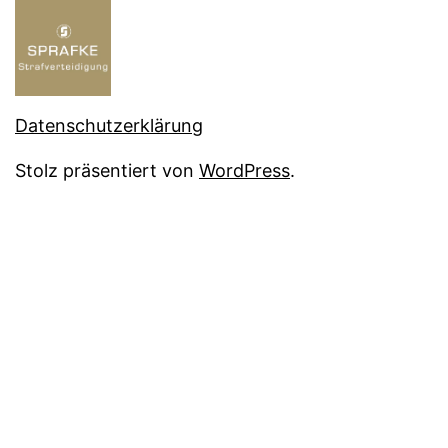
Datenschutzerklärung
Stolz präsentiert von
WordPress
.