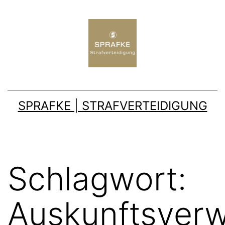
SPRAFKE | STRAFVERTEIDIGUNG
Schlagwort:
Auskunftsverw