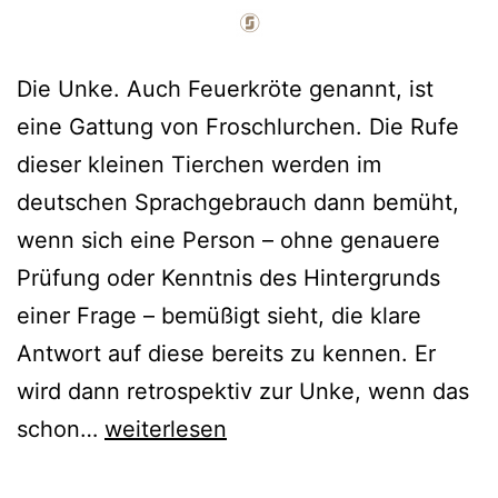
Die Unke. Auch Feuerkröte genannt, ist
eine Gattung von Froschlurchen. Die Rufe
dieser kleinen Tierchen werden im
deutschen Sprachgebrauch dann bemüht,
wenn sich eine Person – ohne genauere
Prüfung oder Kenntnis des Hintergrunds
einer Frage – bemüßigt sieht, die klare
Antwort auf diese bereits zu kennen. Er
wird dann retrospektiv zur Unke, wenn das
schon…
weiterlesen