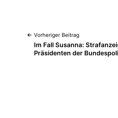
Vorheriger Beitrag
Im Fall Susanna: Strafanze
Präsidenten der Bundespoli