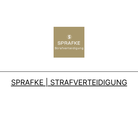
SPRAFKE | STRAFVERTEIDIGUNG