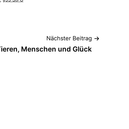
Nächster Beitrag
ieren, Menschen und Glück