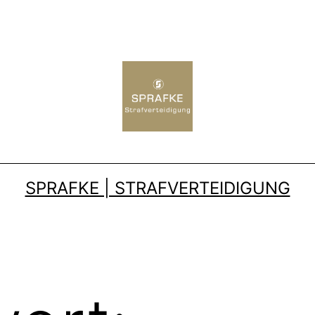
SPRAFKE | STRAFVERTEIDIGUNG