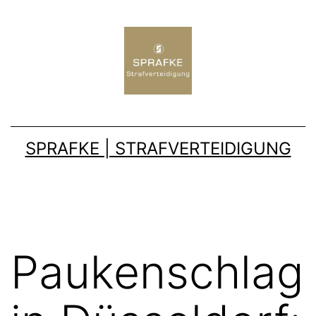
SPRAFKE | STRAFVERTEIDIGUNG
Paukenschlag