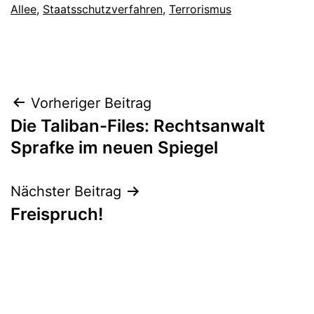
Allee
,
Staatsschutzverfahren
,
Terrorismus
Vorheriger Beitrag
Die Taliban-Files: Rechtsanwalt
Sprafke im neuen Spiegel
Nächster Beitrag
Freispruch!