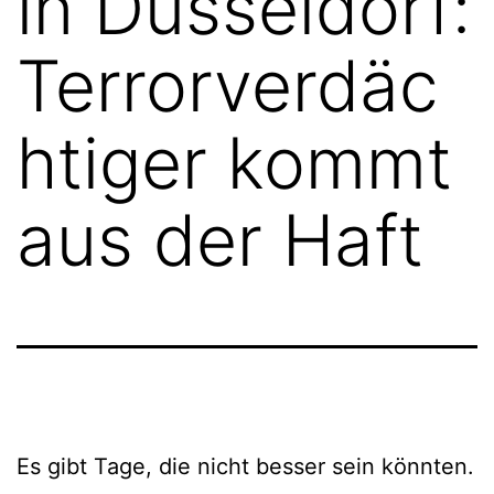
in Düsseldorf:
Terrorverdäc
htiger kommt
aus der Haft
Es gibt Tage, die nicht besser sein könnten.