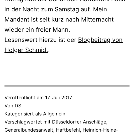
in der Nacht zum Samstag auf. Mein
Mandant ist seit kurz nach Mitternacht
wieder ein freier Mann.
Lesenswert hierzu ist der
Blogbeitrag von
Holger Schmidt
.
Veröffentlicht am
17. Juli 2017
Von
DS
Kategorisiert als
Allgemein
Verschlagwortet mit
Düsseldorfer Anschläge
,
Generalbundesanwalt
,
Haftbefehl
,
Heinrich-Heine-