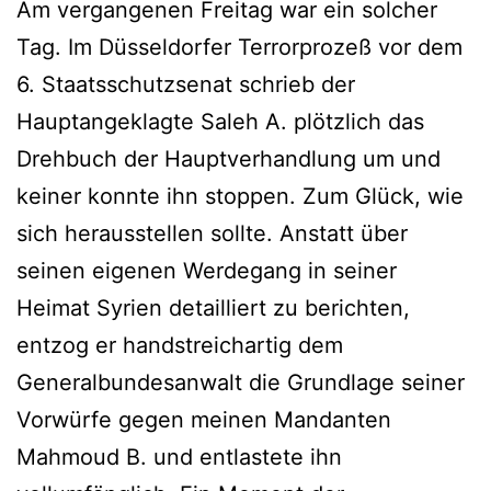
Am vergangenen Freitag war ein solcher
Tag. Im Düsseldorfer Terrorprozeß vor dem
6. Staatsschutzsenat schrieb der
Hauptangeklagte Saleh A. plötzlich das
Drehbuch der Hauptverhandlung um und
keiner konnte ihn stoppen. Zum Glück, wie
sich herausstellen sollte. Anstatt über
seinen eigenen Werdegang in seiner
Heimat Syrien detailliert zu berichten,
entzog er handstreichartig dem
Generalbundesanwalt die Grundlage seiner
Vorwürfe gegen meinen Mandanten
Mahmoud B. und entlastete ihn