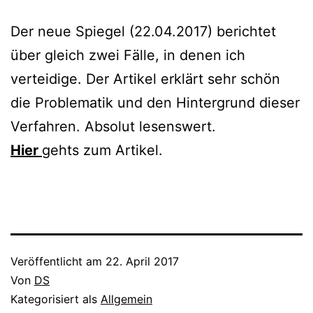
Der neue Spiegel (22.04.2017) berichtet
über gleich zwei Fälle, in denen ich
verteidige. Der Artikel erklärt sehr schön
die Problematik und den Hintergrund dieser
Verfahren. Absolut lesenswert.
Hier
gehts zum Artikel.
Veröffentlicht am
22. April 2017
Von
DS
Kategorisiert als
Allgemein