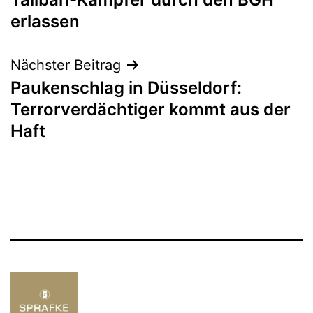
erlassen
Nächster Beitrag
Paukenschlag in Düsseldorf:
Terrorverdächtiger kommt aus der
Haft