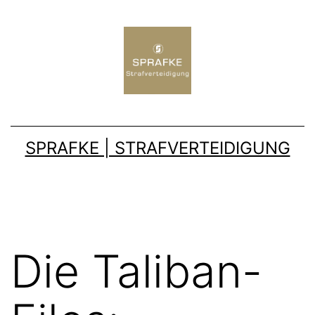
SPRAFKE | STRAFVERTEIDIGUNG
Die Taliban-