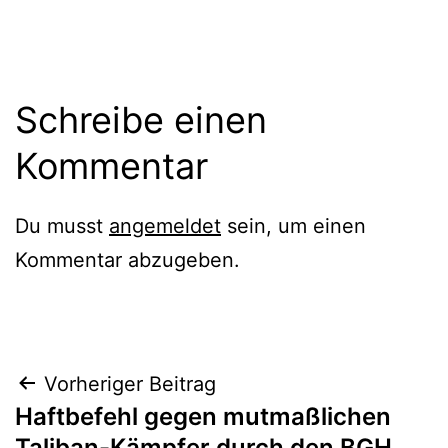
Schreibe einen
Kommentar
Du musst
angemeldet
sein, um einen
Kommentar abzugeben.
Vorheriger Beitrag
Haftbefehl gegen mutmaßlichen
Taliban-Kämpfer durch den BGH