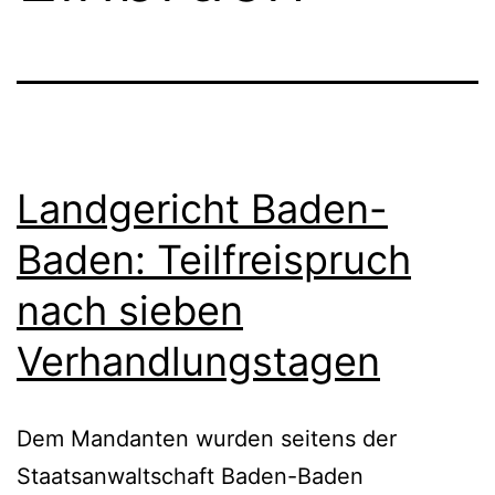
Landgericht Baden-
Baden: Teilfreispruch
nach sieben
Verhandlungstagen
Dem Mandanten wurden seitens der
Staatsanwaltschaft Baden-Baden