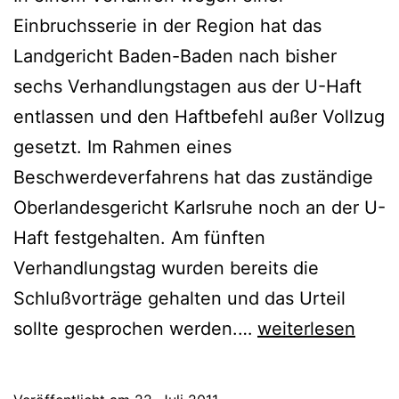
Einbruchsserie in der Region hat das
Landgericht Baden-Baden nach bisher
sechs Verhandlungstagen aus der U-Haft
entlassen und den Haftbefehl außer Vollzug
gesetzt. Im Rahmen eines
Beschwerdeverfahrens hat das zuständige
Oberlandesgericht Karlsruhe noch an der U-
Haft festgehalten. Am fünften
Verhandlungstag wurden bereits die
Schlußvorträge gehalten und das Urteil
sollte gesprochen werden.…
weiterlesen