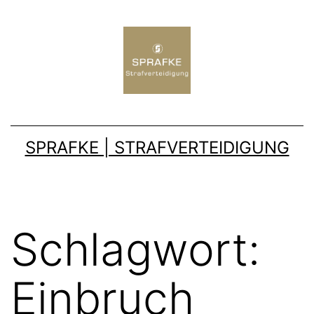
SPRAFKE | STRAFVERTEIDIGUNG
Schlagwort:
Einbruch