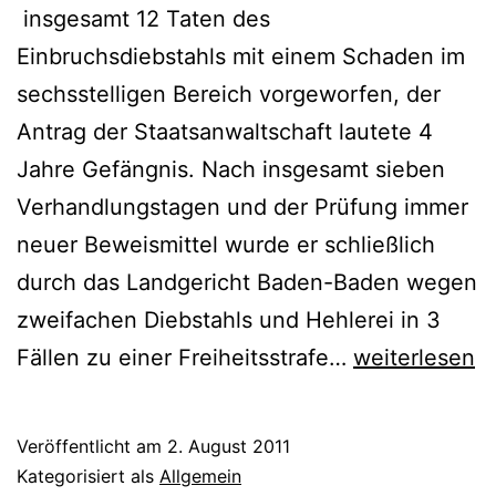
insgesamt 12 Taten des
Einbruchsdiebstahls mit einem Schaden im
sechsstelligen Bereich vorgeworfen, der
Antrag der Staatsanwaltschaft lautete 4
Jahre Gefängnis. Nach insgesamt sieben
Verhandlungstagen und der Prüfung immer
neuer Beweismittel wurde er schließlich
durch das Landgericht Baden-Baden wegen
zweifachen Diebstahls und Hehlerei in 3
Fällen zu einer Freiheitsstrafe…
weiterlesen
Veröffentlicht am
2. August 2011
Kategorisiert als
Allgemein