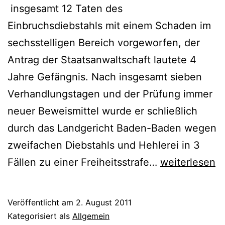
insgesamt 12 Taten des
Einbruchsdiebstahls mit einem Schaden im
sechsstelligen Bereich vorgeworfen, der
Antrag der Staatsanwaltschaft lautete 4
Jahre Gefängnis. Nach insgesamt sieben
Verhandlungstagen und der Prüfung immer
neuer Beweismittel wurde er schließlich
durch das Landgericht Baden-Baden wegen
zweifachen Diebstahls und Hehlerei in 3
Fällen zu einer Freiheitsstrafe…
weiterlesen
Veröffentlicht am
2. August 2011
Kategorisiert als
Allgemein