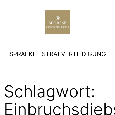
SPRAFKE | STRAFVERTEIDIGUNG
Schlagwort:
Einbruchsdieb