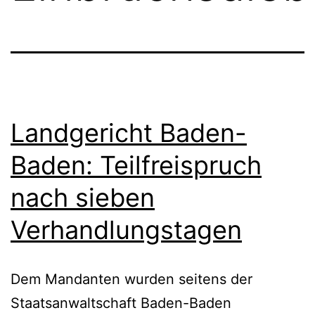
Landgericht Baden-
Baden: Teilfreispruch
nach sieben
Verhandlungstagen
Dem Mandanten wurden seitens der
Staatsanwaltschaft Baden-Baden