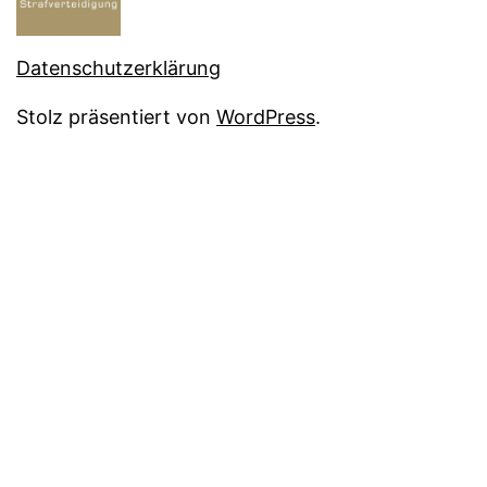
Datenschutzerklärung
Stolz präsentiert von
WordPress
.