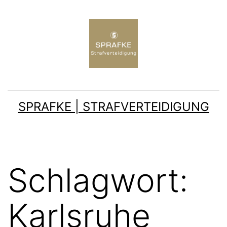
SPRAFKE | STRAFVERTEIDIGUNG
Schlagwort:
Karlsruhe