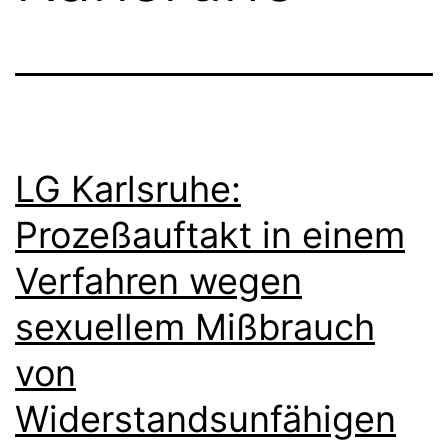
LG Karlsruhe:
Prozeßauftakt in einem
Verfahren wegen
sexuellem Mißbrauch
von
Widerstandsunfähigen