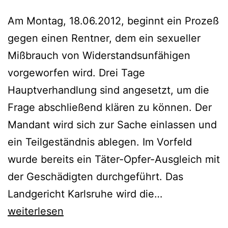
Am Montag, 18.06.2012, beginnt ein Prozeß
gegen einen Rentner, dem ein sexueller
Mißbrauch von Widerstandsunfähigen
vorgeworfen wird. Drei Tage
Hauptverhandlung sind angesetzt, um die
Frage abschließend klären zu können. Der
Mandant wird sich zur Sache einlassen und
ein Teilgeständnis ablegen. Im Vorfeld
wurde bereits ein Täter-Opfer-Ausgleich mit
der Geschädigten durchgeführt. Das
Landgericht Karlsruhe wird die…
weiterlesen