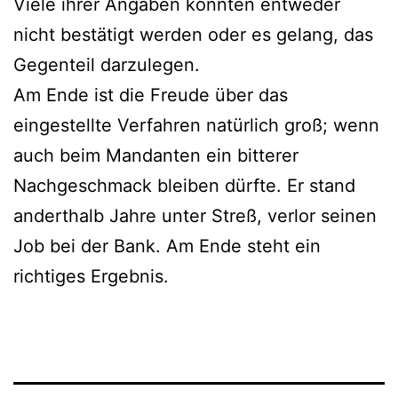
Viele ihrer Angaben konnten entweder
nicht bestätigt werden oder es gelang, das
Gegenteil darzulegen.
Am Ende ist die Freude über das
eingestellte Verfahren natürlich groß; wenn
auch beim Mandanten ein bitterer
Nachgeschmack bleiben dürfte. Er stand
anderthalb Jahre unter Streß, verlor seinen
Job bei der Bank. Am Ende steht ein
richtiges Ergebnis.