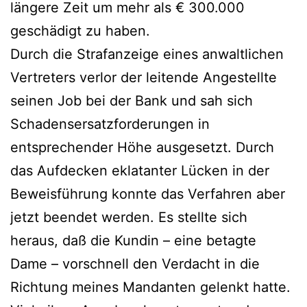
längere Zeit um mehr als € 300.000
geschädigt zu haben.
Durch die Strafanzeige eines anwaltlichen
Vertreters verlor der leitende Angestellte
seinen Job bei der Bank und sah sich
Schadensersatzforderungen in
entsprechender Höhe ausgesetzt. Durch
das Aufdecken eklatanter Lücken in der
Beweisführung konnte das Verfahren aber
jetzt beendet werden. Es stellte sich
heraus, daß die Kundin – eine betagte
Dame – vorschnell den Verdacht in die
Richtung meines Mandanten gelenkt hatte.