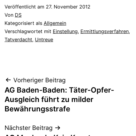
Veröffentlicht am
27. November 2012
Von
DS
Kategorisiert als
Allgemein
Verschlagwortet mit
Einstellung
,
Ermittlungsverfahren
,
Tatverdacht
,
Untreue
Vorheriger Beitrag
AG Baden-Baden: Täter-Opfer-
Ausgleich führt zu milder
Bewährungsstrafe
Nächster Beitrag