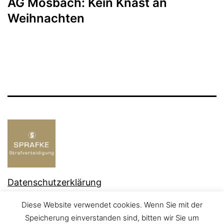
AG Mosbach: Kein Knast an
Weihnachten
Datenschutzerklärung
Stolz präsentiert von
WordPress
.
Diese Website verwendet cookies. Wenn Sie mit der
Speicherung einverstanden sind, bitten wir Sie um