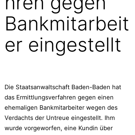
hren gegen
Bankmitarbeit
er eingestellt
Die Staatsanwaltschaft Baden-Baden hat
das Ermittlungsverfahren gegen einen
ehemaligen Bankmitarbeiter wegen des
Verdachts der Untreue eingestellt. Ihm
wurde vorgeworfen, eine Kundin über