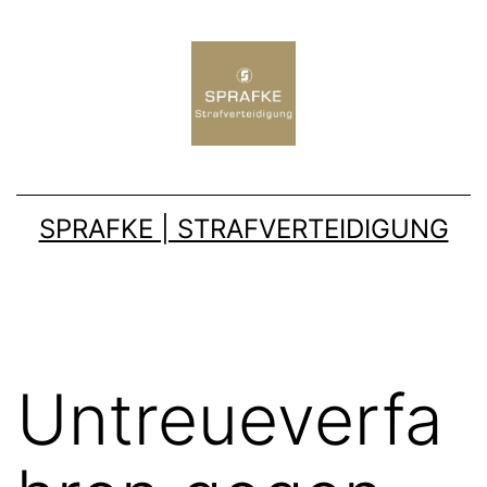
SPRAFKE | STRAFVERTEIDIGUNG
Untreueverfa