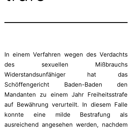
In einem Verfahren wegen des Verdachts
des sexuellen Mißbrauchs
Widerstandsunfähiger hat das
Schöffengericht Baden-Baden den
Mandanten zu einem Jahr Freiheitsstrafe
auf Bewährung verurteilt. In diesem Falle
konnte eine milde Bestrafung als
ausreichend angesehen werden, nachdem