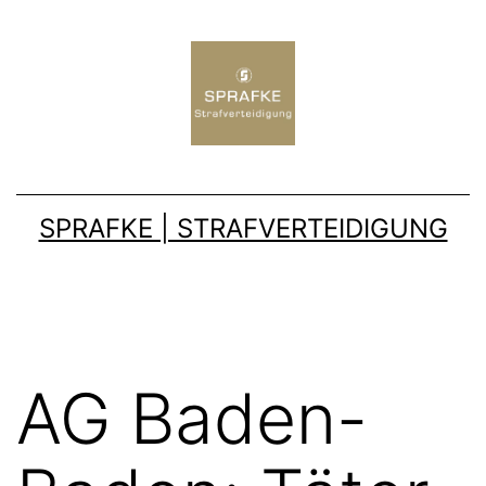
SPRAFKE | STRAFVERTEIDIGUNG
AG Baden-