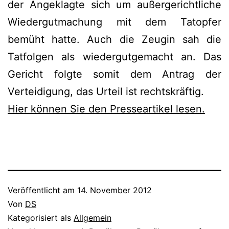
der Angeklagte sich um außergerichtliche
Wiedergutmachung mit dem Tatopfer
bemüht hatte. Auch die Zeugin sah die
Tatfolgen als wiedergutgemacht an. Das
Gericht folgte somit dem Antrag der
Verteidigung, das Urteil ist rechtskräftig.
Hier können Sie den Presseartikel lesen.
Veröffentlicht am
14. November 2012
Von
DS
Kategorisiert als
Allgemein