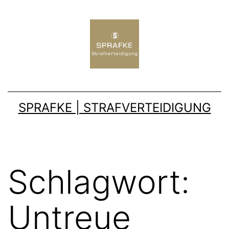
SPRAFKE | STRAFVERTEIDIGUNG
Schlagwort:
Untreue