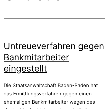
Untreueverfahren gegen
Bankmitarbeiter
eingestellt
Die Staatsanwaltschaft Baden-Baden hat
das Ermittlungsverfahren gegen einen
ehemaligen Bankmitarbeiter wegen des