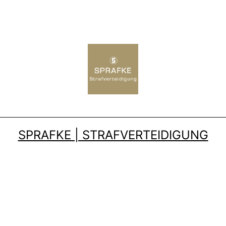
SPRAFKE | STRAFVERTEIDIGUNG