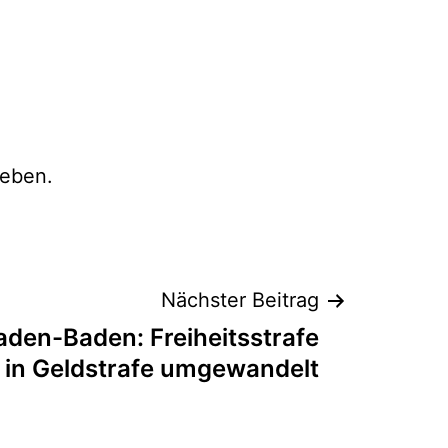
eben.
Nächster Beitrag
aden-Baden: Freiheitsstrafe
in Geldstrafe umgewandelt