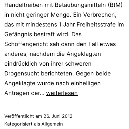
Handeltreiben mit Betäubungsmitteln (BtM)
in nicht geringer Menge. Ein Verbrechen,
das mit mindestens 1 Jahr Freiheitsstrafe im
Gefängnis bestraft wird. Das
Schöffengericht sah dann den Fall etwas
anderes, nachdem die Angeklagten
eindrücklich von ihrer schweren
Drogensucht berichteten. Gegen beide
Angeklagte wurde nach einhelligen
Anträgen der…
weiterlesen
Veröffentlicht am
26. Juni 2012
Kategorisiert als
Allgemein