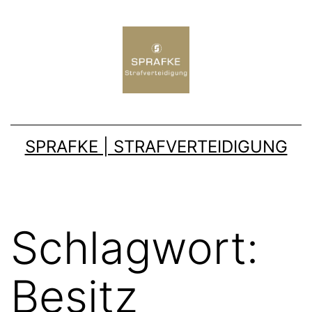
SPRAFKE | STRAFVERTEIDIGUNG
Schlagwort:
Besitz