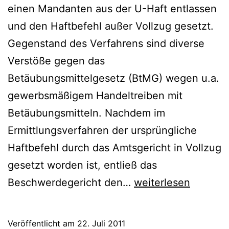
einen Mandanten aus der U-Haft entlassen
und den Haftbefehl außer Vollzug gesetzt.
Gegenstand des Verfahrens sind diverse
Verstöße gegen das
Betäubungsmittelgesetz (BtMG) wegen u.a.
gewerbsmäßigem Handeltreiben mit
Betäubungsmitteln. Nachdem im
Ermittlungsverfahren der ursprüngliche
Haftbefehl durch das Amtsgericht in Vollzug
gesetzt worden ist, entließ das
Beschwerdegericht den…
weiterlesen
Veröffentlicht am
22. Juli 2011