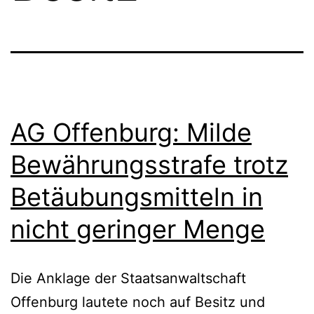
AG Offenburg: Milde
Bewährungsstrafe trotz
Betäubungsmitteln in
nicht geringer Menge
Die Anklage der Staatsanwaltschaft
Offenburg lautete noch auf Besitz und