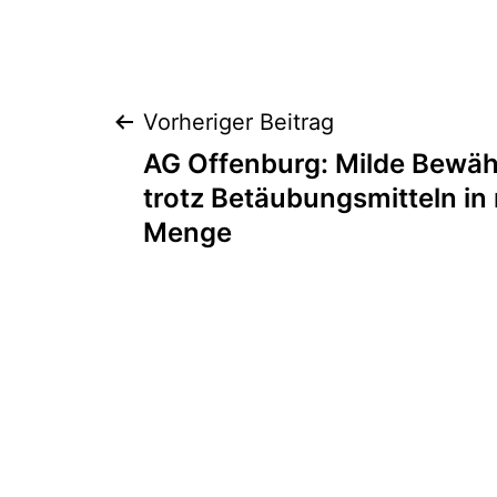
Vorheriger Beitrag
AG Offenburg: Milde Bewäh
trotz Betäubungsmitteln in 
Menge