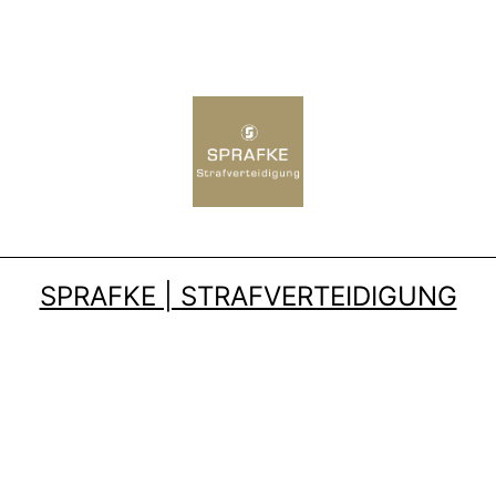
SPRAFKE | STRAFVERTEIDIGUNG