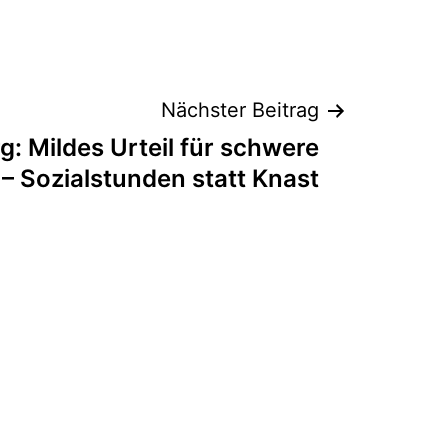
Nächster Beitrag
: Mildes Urteil für schwere
 – Sozialstunden statt Knast