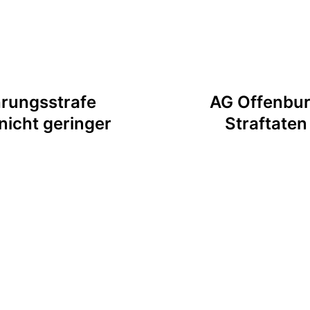
rungsstrafe
AG Offenburg
nicht geringer
Straftaten