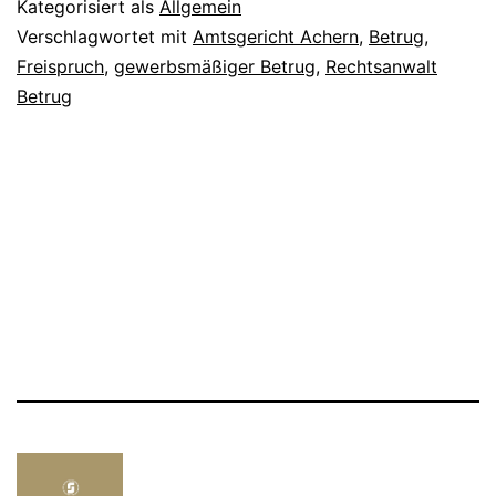
Kategorisiert als
Allgemein
Verschlagwortet mit
Amtsgericht Achern
,
Betrug
,
Freispruch
,
gewerbsmäßiger Betrug
,
Rechtsanwalt
Betrug