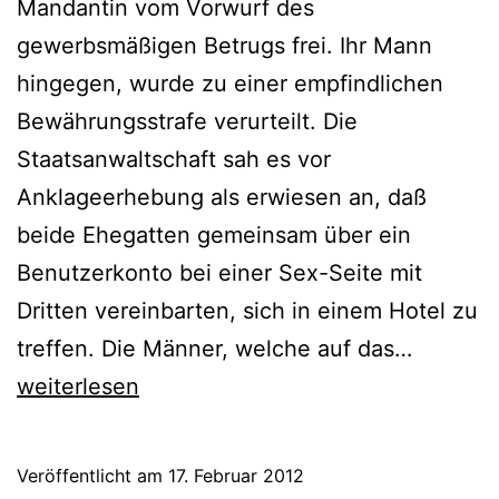
Mandantin vom Vorwurf des
gewerbsmäßigen Betrugs frei. Ihr Mann
hingegen, wurde zu einer empfindlichen
Bewährungsstrafe verurteilt. Die
Staatsanwaltschaft sah es vor
Anklageerhebung als erwiesen an, daß
beide Ehegatten gemeinsam über ein
Benutzerkonto bei einer Sex-Seite mit
Dritten vereinbarten, sich in einem Hotel zu
treffen. Die Männer, welche auf das…
weiterlesen
Veröffentlicht am
17. Februar 2012