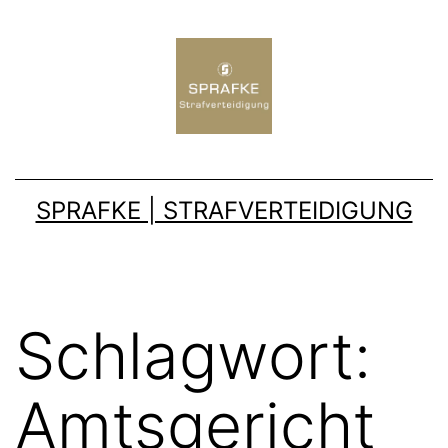
SPRAFKE | STRAFVERTEIDIGUNG
Schlagwort:
Amtsgericht