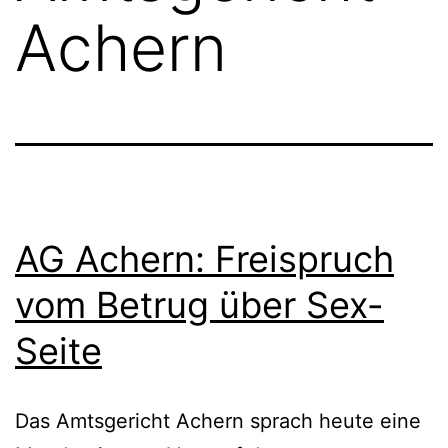
Achern
AG Achern: Freispruch
vom Betrug über Sex-
Seite
Das Amtsgericht Achern sprach heute eine