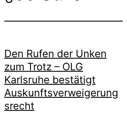
Den Rufen der Unken
zum Trotz – OLG
Karlsruhe bestätigt
Auskunftsverweigerung
srecht