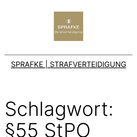
SPRAFKE | STRAFVERTEIDIGUNG
Schlagwort:
§55 StPO