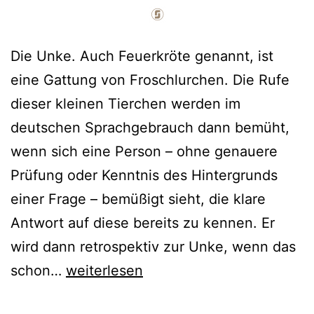
Die Unke. Auch Feuerkröte genannt, ist
eine Gattung von Froschlurchen. Die Rufe
dieser kleinen Tierchen werden im
deutschen Sprachgebrauch dann bemüht,
wenn sich eine Person – ohne genauere
Prüfung oder Kenntnis des Hintergrunds
einer Frage – bemüßigt sieht, die klare
Antwort auf diese bereits zu kennen. Er
wird dann retrospektiv zur Unke, wenn das
schon…
weiterlesen