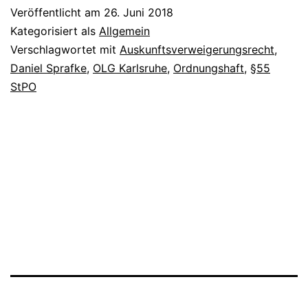
Veröffentlicht am
26. Juni 2018
Kategorisiert als
Allgemein
Verschlagwortet mit
Auskunftsverweigerungsrecht
,
Daniel Sprafke
,
OLG Karlsruhe
,
Ordnungshaft
,
§55
StPO