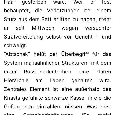
Haar gestorben wäre. Weil er fest
behauptet, die Verletzungen bei einem
Sturz aus dem Bett erlitten zu haben, steht
er seit Mittwoch wegen versuchter
Strafvereitelung selbst vor Gericht – und
schweigt.
“Abtschak” heißt der Überbegriff für das
System mafiaähnlicher Strukturen, mit dem
unter Russlanddeutschen eine klaren
Hierarchie am Leben gehalten wird.
Zentrales Element ist eine außerhalb des
Knasts geführte schwarze Kasse, in die die
Gefangenen einzahlen müssen. Was einst