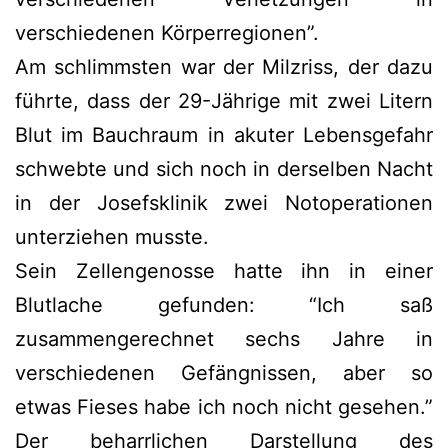
verschiedenen Körperregionen”.
Am schlimmsten war der Milzriss, der dazu
führte, dass der 29-Jährige mit zwei Litern
Blut im Bauchraum in akuter Lebensgefahr
schwebte und sich noch in derselben Nacht
in der Josefsklinik zwei Notoperationen
unterziehen musste.
Sein Zellengenosse hatte ihn in einer
Blutlache gefunden: “Ich saß
zusammengerechnet sechs Jahre in
verschiedenen Gefängnissen, aber so
etwas Fieses habe ich noch nicht gesehen.”
Der beharrlichen Darstellung des