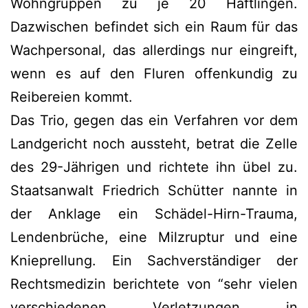
Wohngruppen zu je 20 Häftlingen.
Dazwischen befindet sich ein Raum für das
Wachpersonal, das allerdings nur eingreift,
wenn es auf den Fluren offenkundig zu
Reibereien kommt.
Das Trio, gegen das ein Verfahren vor dem
Landgericht noch aussteht, betrat die Zelle
des 29-Jährigen und richtete ihn übel zu.
Staatsanwalt Friedrich Schütter nannte in
der Anklage ein Schädel-Hirn-Trauma,
Lendenbrüche, eine Milzruptur und eine
Knieprellung. Ein Sachverständiger der
Rechtsmedizin berichtete von “sehr vielen
verschiedenen Verletzungen in