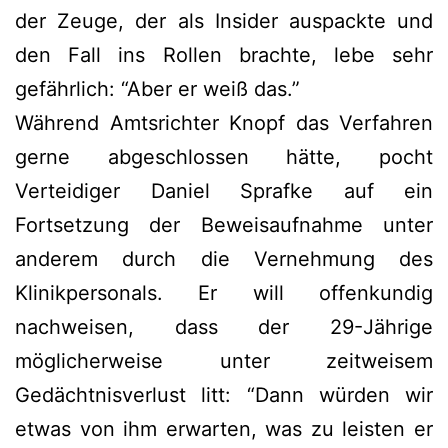
der Zeuge, der als Insider auspackte und
den Fall ins Rollen brachte, lebe sehr
gefährlich: “Aber er weiß das.”
Während Amtsrichter Knopf das Verfahren
gerne abgeschlossen hätte, pocht
Verteidiger Daniel Sprafke auf ein
Fortsetzung der Beweisaufnahme unter
anderem durch die Vernehmung des
Klinikpersonals. Er will offenkundig
nachweisen, dass der 29-Jährige
möglicherweise unter zeitweisem
Gedächtnisverlust litt: “Dann würden wir
etwas von ihm erwarten, was zu leisten er