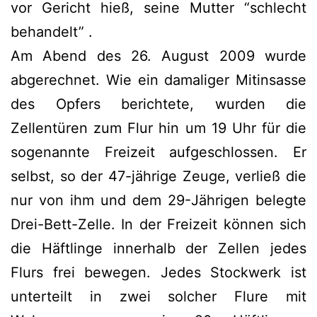
vor Gericht hieß, seine Mutter “schlecht
behandelt” .
Am Abend des 26. August 2009 wurde
abgerechnet. Wie ein damaliger Mitinsasse
des Opfers berichtete, wurden die
Zellentüren zum Flur hin um 19 Uhr für die
sogenannte Freizeit aufgeschlossen. Er
selbst, so der 47-jährige Zeuge, verließ die
nur von ihm und dem 29-Jährigen belegte
Drei-Bett-Zelle. In der Freizeit können sich
die Häftlinge innerhalb der Zellen jedes
Flurs frei bewegen. Jedes Stockwerk ist
unterteilt in zwei solcher Flure mit