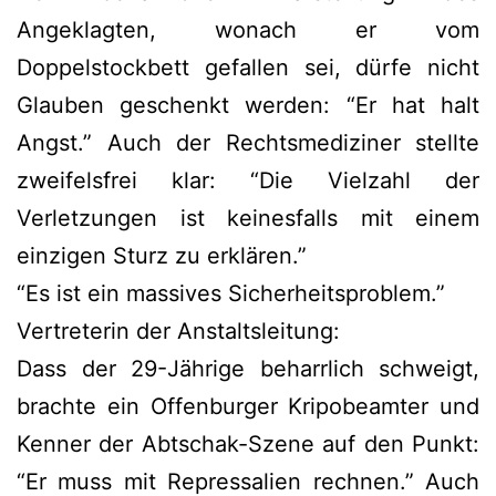
Angeklagten, wonach er vom
Doppelstockbett gefallen sei, dürfe nicht
Glauben geschenkt werden: “Er hat halt
Angst.” Auch der Rechtsmediziner stellte
zweifelsfrei klar: “Die Vielzahl der
Verletzungen ist keinesfalls mit einem
einzigen Sturz zu erklären.”
“Es ist ein massives Sicherheitsproblem.”
Vertreterin der Anstaltsleitung:
Dass der 29-Jährige beharrlich schweigt,
brachte ein Offenburger Kripobeamter und
Kenner der Abtschak-Szene auf den Punkt:
“Er muss mit Repressalien rechnen.” Auch