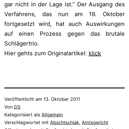
gar nicht in der Lage ist.” Der Ausgang des
Verfahrens, das nun am 19. Oktober
fortgesetzt wird, hat auch Auswirkungen
auf einen Prozess gegen das brutale
Schlägertrio.
Hier gehts zum Originalartikel:
klick
Veröffentlicht am
13. Oktober 2011
Von
DS
Kategorisiert als
Allgemein
Verschlagwortet mit
Abschtschjak
,
Amtsgericht