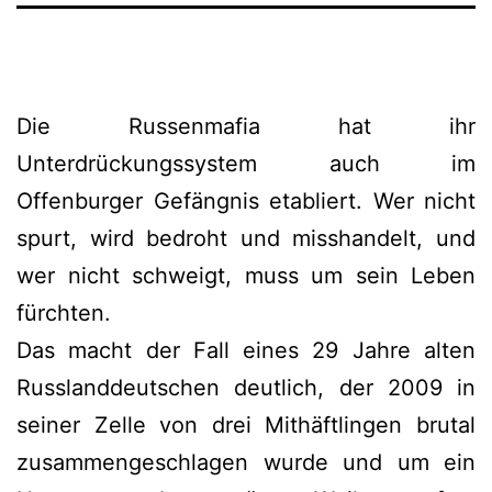
Die Russenmafia hat ihr
Unterdrückungssystem auch im
Offenburger Gefängnis etabliert. Wer nicht
spurt, wird bedroht und misshandelt, und
wer nicht schweigt, muss um sein Leben
fürchten.
Das macht der Fall eines 29 Jahre alten
Russlanddeutschen deutlich, der 2009 in
seiner Zelle von drei Mithäftlingen brutal
zusammengeschlagen wurde und um ein