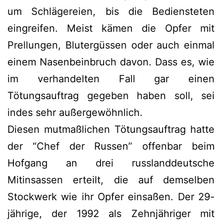
um Schlägereien, bis die Bediensteten
eingreifen. Meist kämen die Opfer mit
Prellungen, Blutergüssen oder auch einmal
einem Nasenbeinbruch davon. Dass es, wie
im verhandelten Fall gar einen
Tötungsauftrag gegeben haben soll, sei
indes sehr außergewöhnlich.
Diesen mutmaßlichen Tötungsauftrag hatte
der “Chef der Russen” offenbar beim
Hofgang an drei russlanddeutsche
Mitinsassen erteilt, die auf demselben
Stockwerk wie ihr Opfer einsaßen. Der 29-
jährige, der 1992 als Zehnjähriger mit