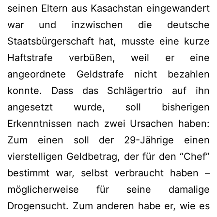
seinen Eltern aus Kasachstan eingewandert
war und inzwischen die deutsche
Staatsbürgerschaft hat, musste eine kurze
Haftstrafe verbüßen, weil er eine
angeordnete Geldstrafe nicht bezahlen
konnte. Dass das Schlägertrio auf ihn
angesetzt wurde, soll bisherigen
Erkenntnissen nach zwei Ursachen haben:
Zum einen soll der 29-Jährige einen
vierstelligen Geldbetrag, der für den “Chef”
bestimmt war, selbst verbraucht haben –
möglicherweise für seine damalige
Drogensucht. Zum anderen habe er, wie es