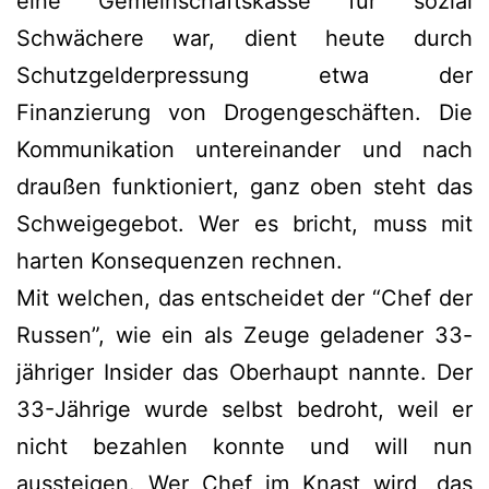
eine Gemeinschaftskasse für sozial
Schwächere war, dient heute durch
Schutzgelderpressung etwa der
Finanzierung von Drogengeschäften. Die
Kommunikation untereinander und nach
draußen funktioniert, ganz oben steht das
Schweigegebot. Wer es bricht, muss mit
harten Konsequenzen rechnen.
Mit welchen, das entscheidet der “Chef der
Russen”, wie ein als Zeuge geladener 33-
jähriger Insider das Oberhaupt nannte. Der
33-Jährige wurde selbst bedroht, weil er
nicht bezahlen konnte und will nun
aussteigen. Wer Chef im Knast wird, das