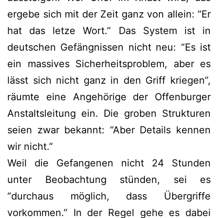
ergebe sich mit der Zeit ganz von allein: “Er
hat das letze Wort.” Das System ist in
deutschen Gefängnissen nicht neu: “Es ist
ein massives Sicherheitsproblem, aber es
lässt sich nicht ganz in den Griff kriegen”,
räumte eine Angehörige der Offenburger
Anstaltsleitung ein. Die groben Strukturen
seien zwar bekannt: “Aber Details kennen
wir nicht.”
Weil die Gefangenen nicht 24 Stunden
unter Beobachtung stünden, sei es
“durchaus möglich, dass Übergriffe
vorkommen.” In der Regel gehe es dabei