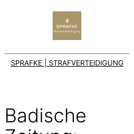
SPRAFKE | STRAFVERTEIDIGUNG
Badische