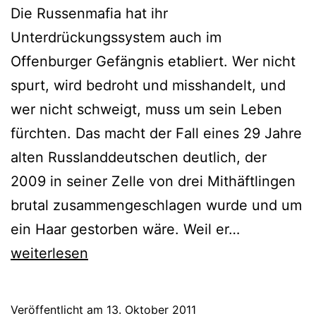
Die Russenmafia hat ihr
Unterdrückungssystem auch im
Offenburger Gefängnis etabliert. Wer nicht
spurt, wird bedroht und misshandelt, und
wer nicht schweigt, muss um sein Leben
fürchten. Das macht der Fall eines 29 Jahre
alten Russlanddeutschen deutlich, der
2009 in seiner Zelle von drei Mithäftlingen
brutal zusammengeschlagen wurde und um
ein Haar gestorben wäre. Weil er…
weiterlesen
Veröffentlicht am
13. Oktober 2011