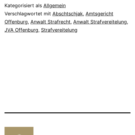
Kategorisiert als
Allgemein
Verschlagwortet mit
Abschtschjak
,
Amtsgericht
Offenburg
,
Anwalt Strafrecht
,
Anwalt Strafvereitelung
,
JVA Offenburg
,
Strafvereitelung