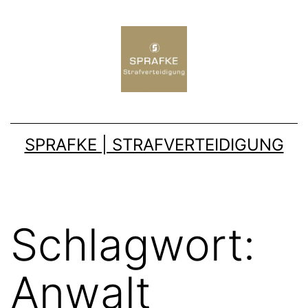
SPRAFKE | STRAFVERTEIDIGUNG
Schlagwort:
Anwalt