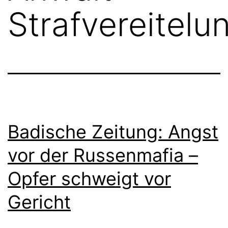
Strafvereitelu
Badische Zeitung: Angst
vor der Russenmafia –
Opfer schweigt vor
Gericht