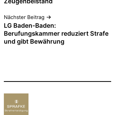
Zeugenbeistand
Nächster Beitrag
LG Baden-Baden:
Berufungskammer reduziert Strafe
und gibt Bewährung