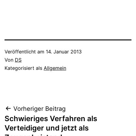
Veröffentlicht am
14. Januar 2013
Von
DS
Kategorisiert als
Allgemein
Vorheriger Beitrag
Schwieriges Verfahren als
Verteidiger und jetzt als