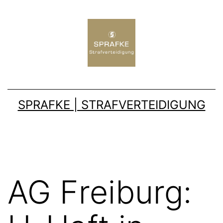
SPRAFKE | STRAFVERTEIDIGUNG
AG Freiburg: