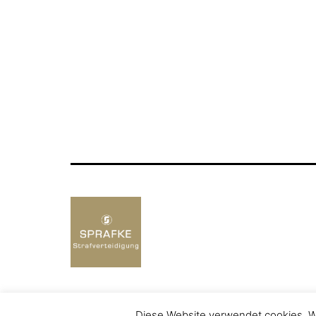
Diese Website verwendet cookies. We