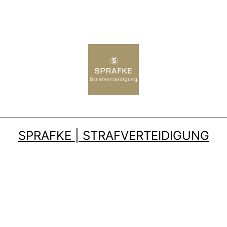
SPRAFKE | STRAFVERTEIDIGUNG