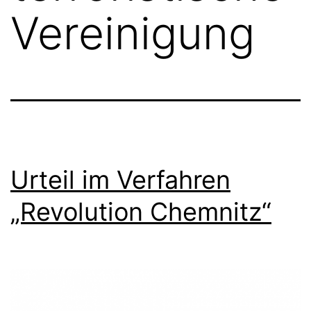
Vereinigung
Urteil im Verfahren
„Revolution Chemnitz“