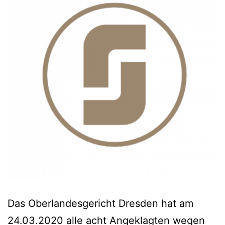
Das Oberlandesgericht Dresden hat am
24.03.2020 alle acht Angeklagten wegen