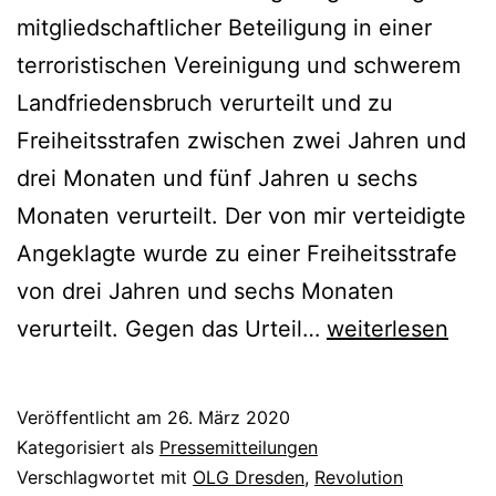
mitgliedschaftlicher Beteiligung in einer
terroristischen Vereinigung und schwerem
Landfriedensbruch verurteilt und zu
Freiheitsstrafen zwischen zwei Jahren und
drei Monaten und fünf Jahren u sechs
Monaten verurteilt. Der von mir verteidigte
Angeklagte wurde zu einer Freiheitsstrafe
von drei Jahren und sechs Monaten
verurteilt. Gegen das Urteil…
weiterlesen
Veröffentlicht am
26. März 2020
Kategorisiert als
Pressemitteilungen
Verschlagwortet mit
OLG Dresden
,
Revolution