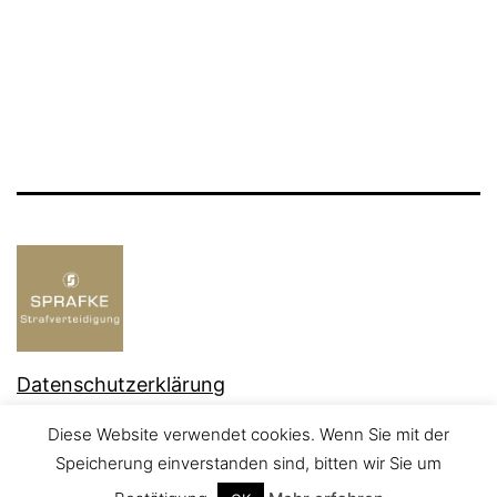
Datenschutzerklärung
Stolz präsentiert von
WordPress
.
Diese Website verwendet cookies. Wenn Sie mit der
Speicherung einverstanden sind, bitten wir Sie um