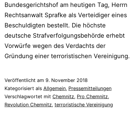
Bundesgerichtshof am heutigen Tag, Herrn
Rechtsanwalt Sprafke als Verteidiger eines
Beschuldigten bestellt. Die höchste
deutsche Strafverfolgungsbehörde erhebt
Vorwürfe wegen des Verdachts der
Gründung einer terroristischen Vereinigung.
Veröffentlicht am
9. November 2018
Kategorisiert als
Allgemein
,
Pressemitteilungen
Verschlagwortet mit
Chemnitz
,
Pro Chemnitz
,
Revolution Chemnitz
,
terroristische Vereinigung