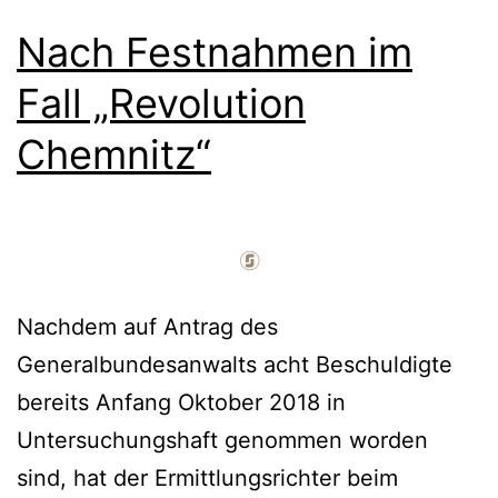
Nach Festnahmen im
Fall „Revolution
Chemnitz“
Nachdem auf Antrag des
Generalbundesanwalts acht Beschuldigte
bereits Anfang Oktober 2018 in
Untersuchungshaft genommen worden
sind, hat der Ermittlungsrichter beim