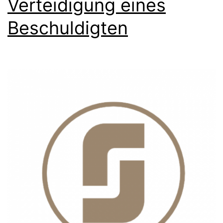
Verteidigung eines
Beschuldigten