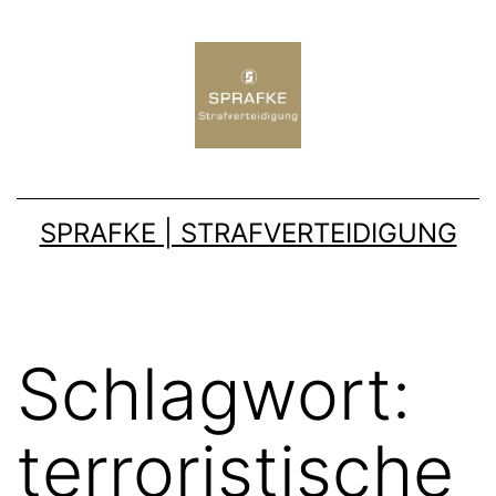
SPRAFKE | STRAFVERTEIDIGUNG
Schlagwort:
terroristische