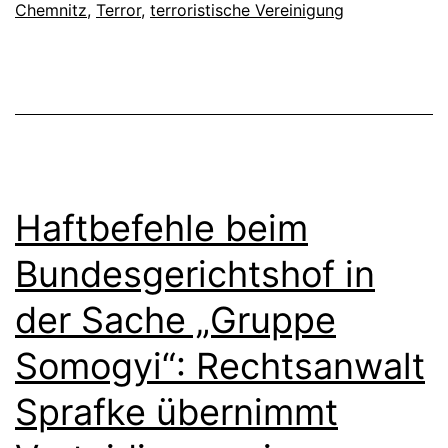
Chemnitz
,
Terror
,
terroristische Vereinigung
Haftbefehle beim
Bundesgerichtshof in
der Sache „Gruppe
Somogyi“: Rechtsanwalt
Sprafke übernimmt