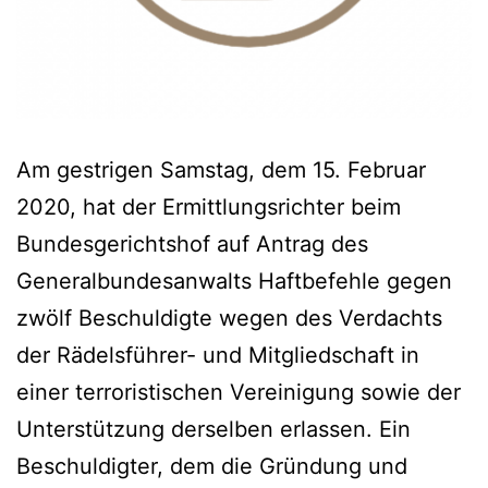
Am gestrigen Samstag, dem 15. Februar
2020, hat der Ermittlungsrichter beim
Bundesgerichtshof auf Antrag des
Generalbundesanwalts Haftbefehle gegen
zwölf Beschuldigte wegen des Verdachts
der Rädelsführer- und Mitgliedschaft in
einer terroristischen Vereinigung sowie der
Unterstützung derselben erlassen. Ein
Beschuldigter, dem die Gründung und