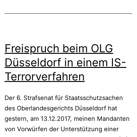
Freispruch beim OLG
Düsseldorf in einem IS-
Terrorverfahren
Der 6. Strafsenat für Staatsschutzsachen
des Oberlandesgerichts Düsseldorf hat
gestern, am 13.12.2017, meinen Mandanten
von Vorwürfen der Unterstützung einer