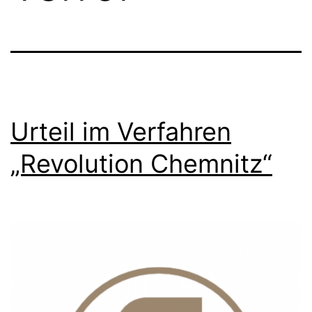
Urteil im Verfahren
„Revolution Chemnitz“