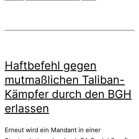
Haftbefehl gegen
mutmaßlichen Taliban-
Kämpfer durch den BGH
erlassen
Erneut wird ein Mandant in einer