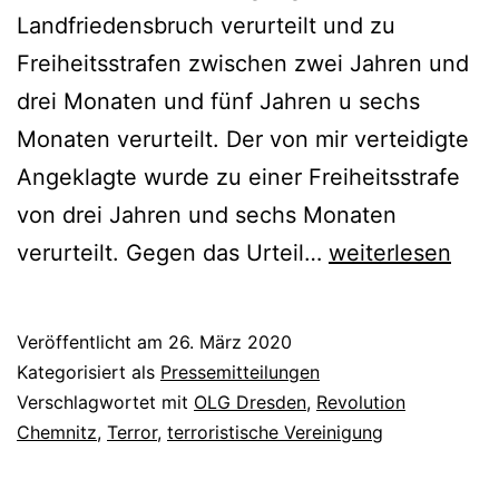
Landfriedensbruch verurteilt und zu
Freiheitsstrafen zwischen zwei Jahren und
drei Monaten und fünf Jahren u sechs
Monaten verurteilt. Der von mir verteidigte
Angeklagte wurde zu einer Freiheitsstrafe
von drei Jahren und sechs Monaten
verurteilt. Gegen das Urteil…
weiterlesen
Veröffentlicht am
26. März 2020
Kategorisiert als
Pressemitteilungen
Verschlagwortet mit
OLG Dresden
,
Revolution
Chemnitz
,
Terror
,
terroristische Vereinigung