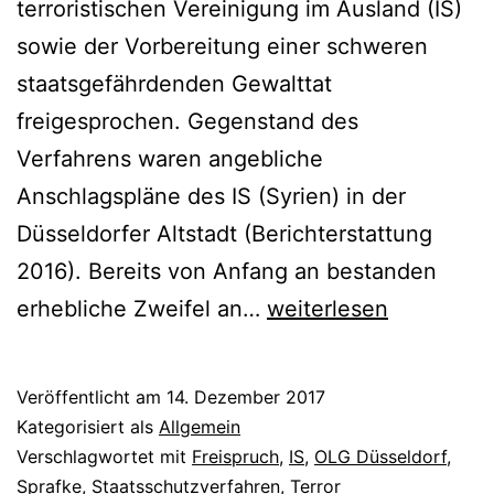
terroristischen Vereinigung im Ausland (IS)
sowie der Vorbereitung einer schweren
staatsgefährdenden Gewalttat
freigesprochen. Gegenstand des
Verfahrens waren angebliche
Anschlagspläne des IS (Syrien) in der
Düsseldorfer Altstadt (Berichterstattung
2016). Bereits von Anfang an bestanden
erhebliche Zweifel an…
weiterlesen
Veröffentlicht am
14. Dezember 2017
Kategorisiert als
Allgemein
Verschlagwortet mit
Freispruch
,
IS
,
OLG Düsseldorf
,
Sprafke
,
Staatsschutzverfahren
,
Terror