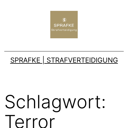
SPRAFKE | STRAFVERTEIDIGUNG
Schlagwort:
Terror