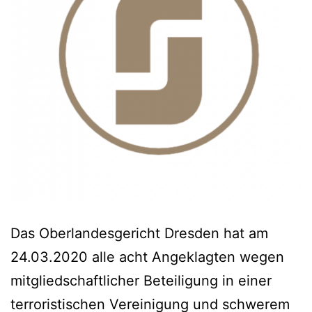
Das Oberlandesgericht Dresden hat am
24.03.2020 alle acht Angeklagten wegen
mitgliedschaftlicher Beteiligung in einer
terroristischen Vereinigung und schwerem