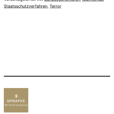
Staatsschutzverfahren
,
Terror