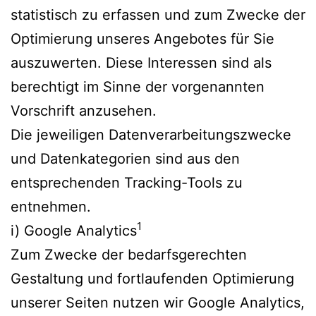
statistisch zu erfassen und zum Zwecke der
Optimierung unseres Angebotes für Sie
auszuwerten. Diese Interessen sind als
berechtigt im Sinne der vorgenannten
Vorschrift anzusehen.
Die jeweiligen Datenverarbeitungszwecke
und Datenkategorien sind aus den
entsprechenden Tracking-Tools zu
entnehmen.
1
i) Google Analytics
Zum Zwecke der bedarfsgerechten
Gestaltung und fortlaufenden Optimierung
unserer Seiten nutzen wir Google Analytics,