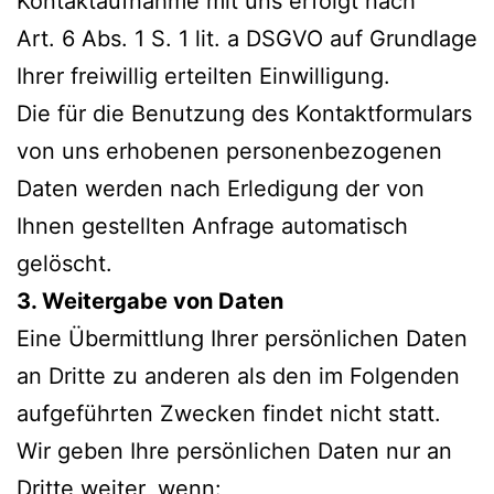
Kontaktaufnahme mit uns erfolgt nach
Art. 6 Abs. 1 S. 1 lit. a DSGVO auf Grundlage
Ihrer freiwillig erteilten Einwilligung.
Die für die Benutzung des Kontaktformulars
von uns erhobenen personenbezogenen
Daten werden nach Erledigung der von
Ihnen gestellten Anfrage automatisch
gelöscht.
3. Weitergabe von Daten
Eine Übermittlung Ihrer persönlichen Daten
an Dritte zu anderen als den im Folgenden
aufgeführten Zwecken findet nicht statt.
Wir geben Ihre persönlichen Daten nur an
Dritte weiter, wenn: