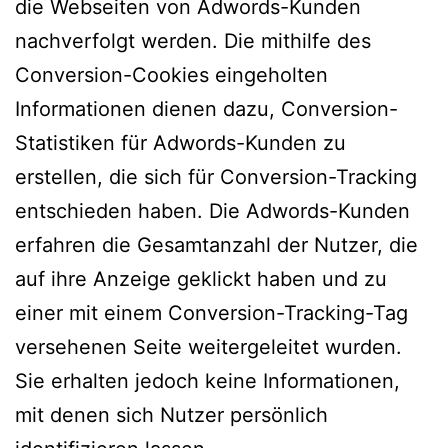
die Webseiten von Adwords-Kunden
nachverfolgt werden. Die mithilfe des
Conversion-Cookies eingeholten
Informationen dienen dazu, Conversion-
Statistiken für Adwords-Kunden zu
erstellen, die sich für Conversion-Tracking
entschieden haben. Die Adwords-Kunden
erfahren die Gesamtanzahl der Nutzer, die
auf ihre Anzeige geklickt haben und zu
einer mit einem Conversion-Tracking-Tag
versehenen Seite weitergeleitet wurden.
Sie erhalten jedoch keine Informationen,
mit denen sich Nutzer persönlich