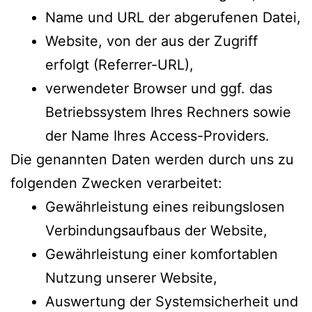
Name und URL der abgerufenen Datei,
Website, von der aus der Zugriff
erfolgt (Referrer-URL),
verwendeter Browser und ggf. das
Betriebssystem Ihres Rechners sowie
der Name Ihres Access-Providers.
Die genannten Daten werden durch uns zu
folgenden Zwecken verarbeitet:
Gewährleistung eines reibungslosen
Verbindungsaufbaus der Website,
Gewährleistung einer komfortablen
Nutzung unserer Website,
Auswertung der Systemsicherheit und