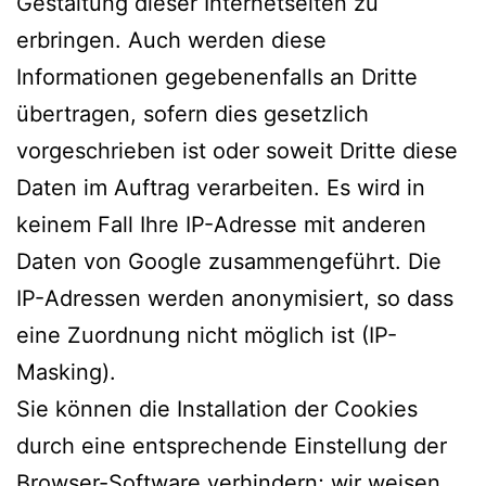
Gestaltung dieser Internetseiten zu
erbringen. Auch werden diese
Informationen gegebenenfalls an Dritte
übertragen, sofern dies gesetzlich
vorgeschrieben ist oder soweit Dritte diese
Daten im Auftrag verarbeiten. Es wird in
keinem Fall Ihre IP-Adresse mit anderen
Daten von Google zusammengeführt. Die
IP-Adressen werden anonymisiert, so dass
eine Zuordnung nicht möglich ist (IP-
Masking).
Sie können die Installation der Cookies
durch eine entsprechende Einstellung der
Browser-Software verhindern; wir weisen