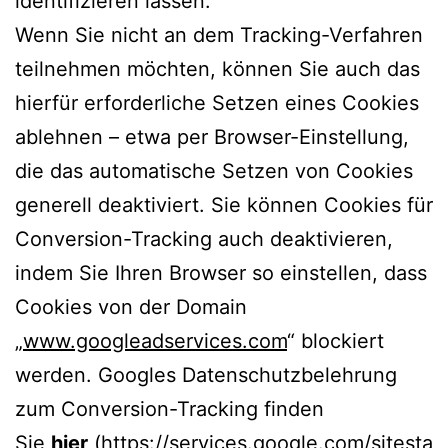
identifizieren lassen.
Wenn Sie nicht an dem Tracking-Verfahren
teilnehmen möchten, können Sie auch das
hierfür erforderliche Setzen eines Cookies
ablehnen – etwa per Browser-Einstellung,
die das automatische Setzen von Cookies
generell deaktiviert. Sie können Cookies für
Conversion-Tracking auch deaktivieren,
indem Sie Ihren Browser so einstellen, dass
Cookies von der Domain
„
www.googleadservices.com
“ blockiert
werden. Googles Datenschutzbelehrung
zum Conversion-Tracking finden
Sie
hier
(https://services.google.com/sitesta