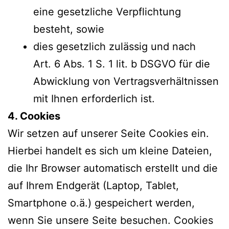
eine gesetzliche Verpflichtung
besteht, sowie
dies gesetzlich zulässig und nach
Art. 6 Abs. 1 S. 1 lit. b DSGVO für die
Abwicklung von Vertragsverhältnissen
mit Ihnen erforderlich ist.
4. Cookies
Wir setzen auf unserer Seite Cookies ein.
Hierbei handelt es sich um kleine Dateien,
die Ihr Browser automatisch erstellt und die
auf Ihrem Endgerät (Laptop, Tablet,
Smartphone o.ä.) gespeichert werden,
wenn Sie unsere Seite besuchen. Cookies