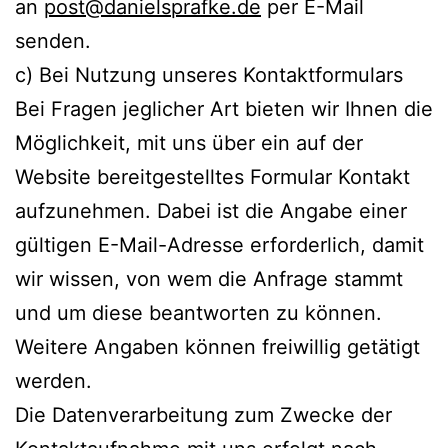
an
post@danielsprafke.de
per E-Mail
senden.
c) Bei Nutzung unseres Kontaktformulars
Bei Fragen jeglicher Art bieten wir Ihnen die
Möglichkeit, mit uns über ein auf der
Website bereitgestelltes Formular Kontakt
aufzunehmen. Dabei ist die Angabe einer
gültigen E-Mail-Adresse erforderlich, damit
wir wissen, von wem die Anfrage stammt
und um diese beantworten zu können.
Weitere Angaben können freiwillig getätigt
werden.
Die Datenverarbeitung zum Zwecke der