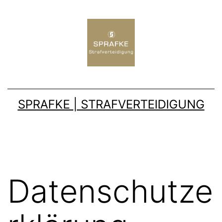
SPRAFKE | STRAFVERTEIDIGUNG
Datenschutze