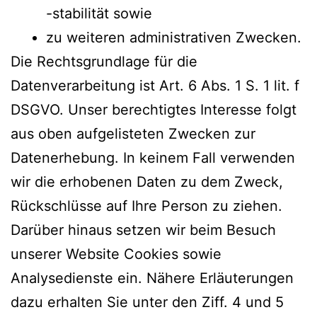
-stabilität sowie
zu weiteren administrativen Zwecken.
Die Rechtsgrundlage für die
Datenverarbeitung ist Art. 6 Abs. 1 S. 1 lit. f
DSGVO. Unser berechtigtes Interesse folgt
aus oben aufgelisteten Zwecken zur
Datenerhebung. In keinem Fall verwenden
wir die erhobenen Daten zu dem Zweck,
Rückschlüsse auf Ihre Person zu ziehen.
Darüber hinaus setzen wir beim Besuch
unserer Website Cookies sowie
Analysedienste ein. Nähere Erläuterungen
dazu erhalten Sie unter den Ziff. 4 und 5