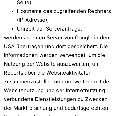
Seite),
Hostname des zugreifenden Rechners
(IP-Adresse),
Uhrzeit der Serveranfrage,
werden an einen Server von Google in den
USA übertragen und dort gespeichert. Die
Informationen werden verwendet, um die
Nutzung der Website auszuwerten, um
Reports über die Websiteaktivitäten
zusammenzustellen und um weitere mit der
Websitenutzung und der Internetnutzung
verbundene Dienstleistungen zu Zwecken
der Marktforschung und bedarfsgerechten