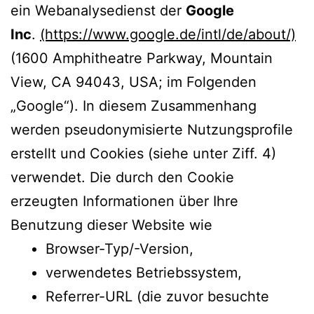
ein Webanalysedienst der
Google
Inc
.
(https://www.google.de/intl/de/about/)
(1600 Amphitheatre Parkway, Mountain
View, CA 94043, USA; im Folgenden
„Google“). In diesem Zusammenhang
werden pseudonymisierte Nutzungsprofile
erstellt und Cookies (siehe unter Ziff. 4)
verwendet. Die durch den Cookie
erzeugten Informationen über Ihre
Benutzung dieser Website wie
Browser-Typ/-Version,
verwendetes Betriebssystem,
Referrer-URL (die zuvor besuchte