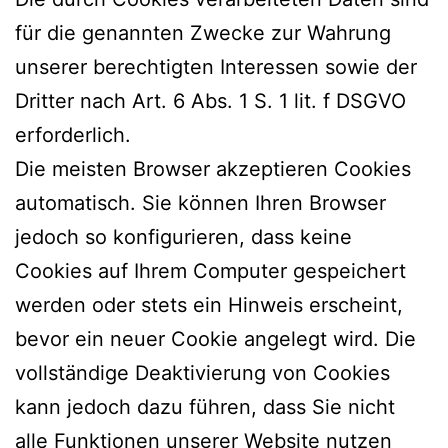
für die genannten Zwecke zur Wahrung
unserer berechtigten Interessen sowie der
Dritter nach Art. 6 Abs. 1 S. 1 lit. f DSGVO
erforderlich.
Die meisten Browser akzeptieren Cookies
automatisch. Sie können Ihren Browser
jedoch so konfigurieren, dass keine
Cookies auf Ihrem Computer gespeichert
werden oder stets ein Hinweis erscheint,
bevor ein neuer Cookie angelegt wird. Die
vollständige Deaktivierung von Cookies
kann jedoch dazu führen, dass Sie nicht
alle Funktionen unserer Website nutzen