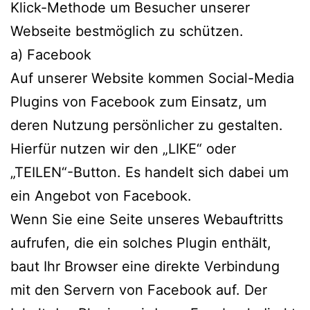
Klick-Methode um Besucher unserer
Webseite bestmöglich zu schützen.
a) Facebook
Auf unserer Website kommen Social-Media
Plugins von Facebook zum Einsatz, um
deren Nutzung persönlicher zu gestalten.
Hierfür nutzen wir den „LIKE“ oder
„TEILEN“-Button. Es handelt sich dabei um
ein Angebot von Facebook.
Wenn Sie eine Seite unseres Webauftritts
aufrufen, die ein solches Plugin enthält,
baut Ihr Browser eine direkte Verbindung
mit den Servern von Facebook auf. Der