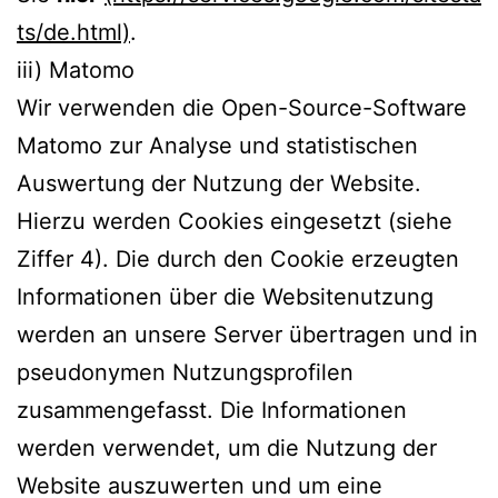
ts/de.html)
.
iii) Matomo
Wir verwenden die Open-Source-Software
Matomo zur Analyse und statistischen
Auswertung der Nutzung der Website.
Hierzu werden Cookies eingesetzt (siehe
Ziffer 4). Die durch den Cookie erzeugten
Informationen über die Websitenutzung
werden an unsere Server übertragen und in
pseudonymen Nutzungsprofilen
zusammengefasst. Die Informationen
werden verwendet, um die Nutzung der
Website auszuwerten und um eine