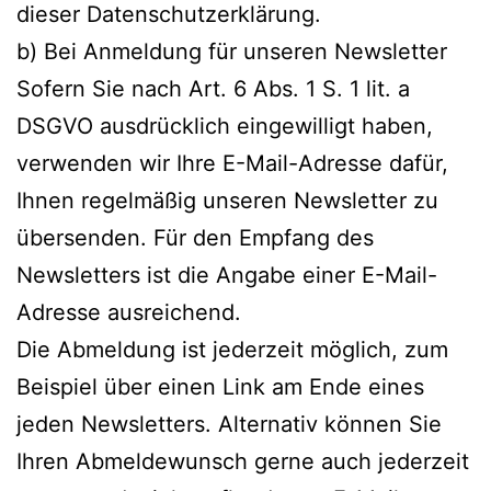
dieser Datenschutzerklärung.
b) Bei Anmeldung für unseren Newsletter
Sofern Sie nach Art. 6 Abs. 1 S. 1 lit. a
DSGVO ausdrücklich eingewilligt haben,
verwenden wir Ihre E-Mail-Adresse dafür,
Ihnen regelmäßig unseren Newsletter zu
übersenden. Für den Empfang des
Newsletters ist die Angabe einer E-Mail-
Adresse ausreichend.
Die Abmeldung ist jederzeit möglich, zum
Beispiel über einen Link am Ende eines
jeden Newsletters. Alternativ können Sie
Ihren Abmeldewunsch gerne auch jederzeit