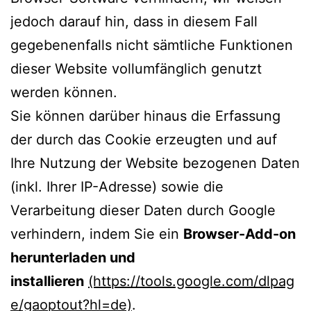
jedoch darauf hin, dass in diesem Fall
gegebenenfalls nicht sämtliche Funktionen
dieser Website vollumfänglich genutzt
werden können.
Sie können darüber hinaus die Erfassung
der durch das Cookie erzeugten und auf
Ihre Nutzung der Website bezogenen Daten
(inkl. Ihrer IP-Adresse) sowie die
Verarbeitung dieser Daten durch Google
verhindern, indem Sie ein
Browser-Add-on
herunterladen und
installieren
(https://tools.google.com/dlpag
e/gaoptout?hl=de)
.