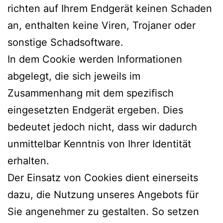
richten auf Ihrem Endgerät keinen Schaden
an, enthalten keine Viren, Trojaner oder
sonstige Schadsoftware.
In dem Cookie werden Informationen
abgelegt, die sich jeweils im
Zusammenhang mit dem spezifisch
eingesetzten Endgerät ergeben. Dies
bedeutet jedoch nicht, dass wir dadurch
unmittelbar Kenntnis von Ihrer Identität
erhalten.
Der Einsatz von Cookies dient einerseits
dazu, die Nutzung unseres Angebots für
Sie angenehmer zu gestalten. So setzen