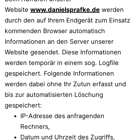
Website
www.danielsprafke.de
werden
durch den auf Ihrem Endgerät zum Einsatz
kommenden Browser automatisch
Informationen an den Server unserer
Website gesendet. Diese Informationen
werden temporär in einem sog. Logfile
gespeichert. Folgende Informationen
werden dabei ohne Ihr Zutun erfasst und
bis zur automatisierten Löschung
gespeichert:
IP-Adresse des anfragenden
Rechners,
Datum und Uhrzeit des Zugriffs,