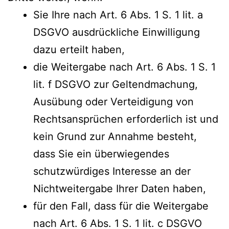
Sie Ihre nach Art. 6 Abs. 1 S. 1 lit. a
DSGVO ausdrückliche Einwilligung
dazu erteilt haben,
die Weitergabe nach Art. 6 Abs. 1 S. 1
lit. f DSGVO zur Geltendmachung,
Ausübung oder Verteidigung von
Rechtsansprüchen erforderlich ist und
kein Grund zur Annahme besteht,
dass Sie ein überwiegendes
schutzwürdiges Interesse an der
Nichtweitergabe Ihrer Daten haben,
für den Fall, dass für die Weitergabe
nach Art. 6 Abs. 1 S. 1 lit. c DSGVO