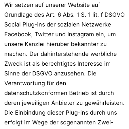
Wir setzen auf unserer Website auf
Grundlage des Art. 6 Abs. 1 S. 1 lit. f DSGVO
Social Plug-ins der sozialen Netzwerke
Facebook, Twitter und Instagram ein, um
unsere Kanzlei hierüber bekannter zu
machen. Der dahinterstehende werbliche
Zweck ist als berechtigtes Interesse im
Sinne der DSGVO anzusehen. Die
Verantwortung für den
datenschutzkonformen Betrieb ist durch
deren jeweiligen Anbieter zu gewährleisten.
Die Einbindung dieser Plug-ins durch uns
erfolgt im Wege der sogenannten Zwei-