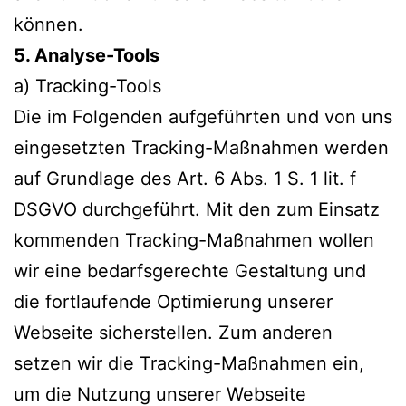
können.
5. Analyse-Tools
a) Tracking-Tools
Die im Folgenden aufgeführten und von uns
eingesetzten Tracking-Maßnahmen werden
auf Grundlage des Art. 6 Abs. 1 S. 1 lit. f
DSGVO durchgeführt. Mit den zum Einsatz
kommenden Tracking-Maßnahmen wollen
wir eine bedarfsgerechte Gestaltung und
die fortlaufende Optimierung unserer
Webseite sicherstellen. Zum anderen
setzen wir die Tracking-Maßnahmen ein,
um die Nutzung unserer Webseite