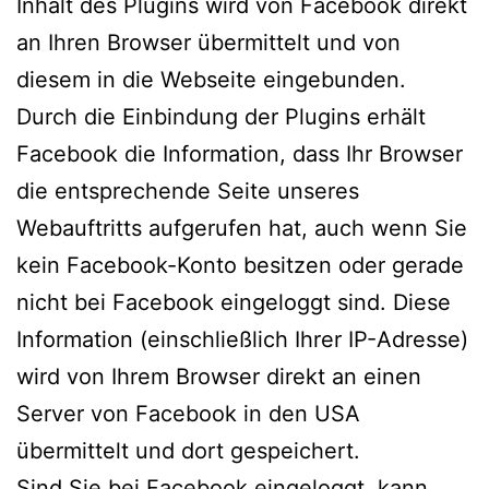
Inhalt des Plugins wird von Facebook direkt
an Ihren Browser übermittelt und von
diesem in die Webseite eingebunden.
Durch die Einbindung der Plugins erhält
Facebook die Information, dass Ihr Browser
die entsprechende Seite unseres
Webauftritts aufgerufen hat, auch wenn Sie
kein Facebook-Konto besitzen oder gerade
nicht bei Facebook eingeloggt sind. Diese
Information (einschließlich Ihrer IP-Adresse)
wird von Ihrem Browser direkt an einen
Server von Facebook in den USA
übermittelt und dort gespeichert.
Sind Sie bei Facebook eingeloggt, kann