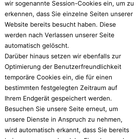
wir sogenannte Session-Cookies ein, um zu
erkennen, dass Sie einzelne Seiten unserer
Website bereits besucht haben. Diese
werden nach Verlassen unserer Seite
automatisch gelöscht.
Darüber hinaus setzen wir ebenfalls zur
Optimierung der Benutzerfreundlichkeit
temporäre Cookies ein, die für einen
bestimmten festgelegten Zeitraum auf
Ihrem Endgerät gespeichert werden.
Besuchen Sie unsere Seite erneut, um
unsere Dienste in Anspruch zu nehmen,
wird automatisch erkannt, dass Sie bereits