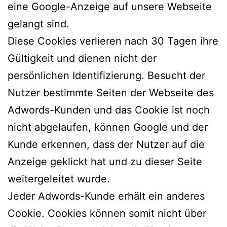
eine Google-Anzeige auf unsere Webseite
gelangt sind.
Diese Cookies verlieren nach 30 Tagen ihre
Gültigkeit und dienen nicht der
persönlichen Identifizierung. Besucht der
Nutzer bestimmte Seiten der Webseite des
Adwords-Kunden und das Cookie ist noch
nicht abgelaufen, können Google und der
Kunde erkennen, dass der Nutzer auf die
Anzeige geklickt hat und zu dieser Seite
weitergeleitet wurde.
Jeder Adwords-Kunde erhält ein anderes
Cookie. Cookies können somit nicht über