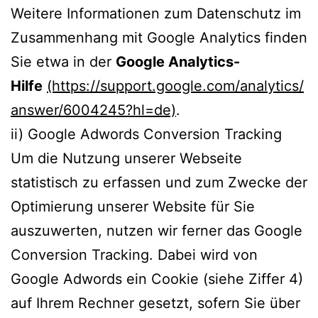
Weitere Informationen zum Datenschutz im
Zusammenhang mit Google Analytics finden
Sie etwa in der
Google Analytics-
Hilfe
(https://support.google.com/analytics/
answer/6004245?hl=de)
.
ii) Google Adwords Conversion Tracking
Um die Nutzung unserer Webseite
statistisch zu erfassen und zum Zwecke der
Optimierung unserer Website für Sie
auszuwerten, nutzen wir ferner das Google
Conversion Tracking. Dabei wird von
Google Adwords ein Cookie (siehe Ziffer 4)
auf Ihrem Rechner gesetzt, sofern Sie über