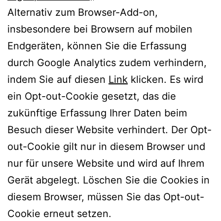
Alternativ zum Browser-Add-on,
insbesondere bei Browsern auf mobilen
Endgeräten, können Sie die Erfassung
durch Google Analytics zudem verhindern,
indem Sie auf diesen
Link
klicken. Es wird
ein Opt-out-Cookie gesetzt, das die
zukünftige Erfassung Ihrer Daten beim
Besuch dieser Website verhindert. Der Opt-
out-Cookie gilt nur in diesem Browser und
nur für unsere Website und wird auf Ihrem
Gerät abgelegt. Löschen Sie die Cookies in
diesem Browser, müssen Sie das Opt-out-
Cookie erneut setzen.