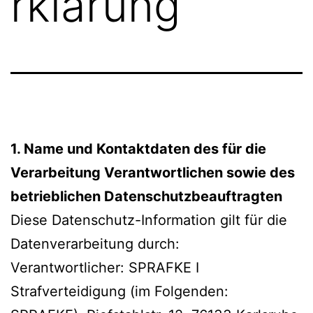
rklärung
1. Name und Kontaktdaten des für die
Verarbeitung Verantwortlichen sowie des
betrieblichen Datenschutzbeauftragten
Diese Datenschutz-Information gilt für die
Datenverarbeitung durch:
Verantwortlicher: SPRAFKE I
Strafverteidigung (im Folgenden: