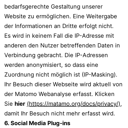
bedarfsgerechte Gestaltung unserer
Website zu ermöglichen. Eine Weitergabe
der Informationen an Dritte erfolgt nicht.
Es wird in keinem Fall die IP-Adresse mit
anderen den Nutzer betreffenden Daten in
Verbindung gebracht. Die IP-Adressen
werden anonymisiert, so dass eine
Zuordnung nicht möglich ist (IP-Masking).
Ihr Besuch dieser Webseite wird aktuell von
der Matomo Webanalyse erfasst. Klicken
Sie
hier
(https://matamo.org/docs/privacy/)
,
damit Ihr Besuch nicht mehr erfasst wird.
6. Social Media Plug-ins