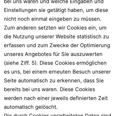
bei uns waren und welche Eingaben und
Einstellungen sie getätigt haben, um diese
nicht noch einmal eingeben zu müssen.
Zum anderen setzten wir Cookies ein, um
die Nutzung unserer Website statistisch zu
erfassen und zum Zwecke der Optimierung
unseres Angebotes für Sie auszuwerten
(siehe Ziff. 5). Diese Cookies ermöglichen
es uns, bei einem erneuten Besuch unserer
Seite automatisch zu erkennen, dass Sie
bereits bei uns waren. Diese Cookies
werden nach einer jeweils definierten Zeit
automatisch gelöscht.
Die durch Cookies verarbeiteten Daten sind