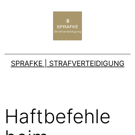
SPRAFKE | STRAFVERTEIDIGUNG
Haftbefehle