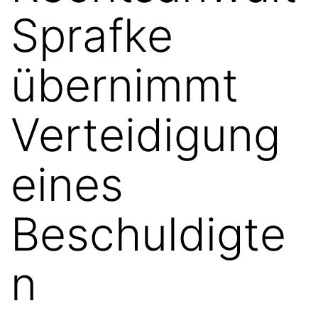
Sprafke
übernimmt
Verteidigung
eines
Beschuldigte
n