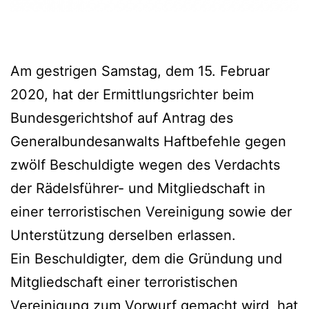
Am gestrigen Samstag, dem 15. Februar
2020, hat der Ermittlungsrichter beim
Bundesgerichtshof auf Antrag des
Generalbundesanwalts Haftbefehle gegen
zwölf Beschuldigte wegen des Verdachts
der Rädelsführer- und Mitgliedschaft in
einer terroristischen Vereinigung sowie der
Unterstützung derselben erlassen.
Ein Beschuldigter, dem die Gründung und
Mitgliedschaft einer terroristischen
Vereinigung zum Vorwurf gemacht wird, hat