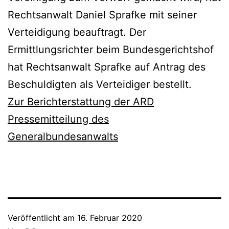
Rechtsanwalt Daniel Sprafke mit seiner
Verteidigung beauftragt. Der
Ermittlungsrichter beim Bundesgerichtshof
hat Rechtsanwalt Sprafke auf Antrag des
Beschuldigten als Verteidiger bestellt.
Zur Berichterstattung der ARD
Pressemitteilung des
Generalbundesanwalts
Veröffentlicht am
16. Februar 2020