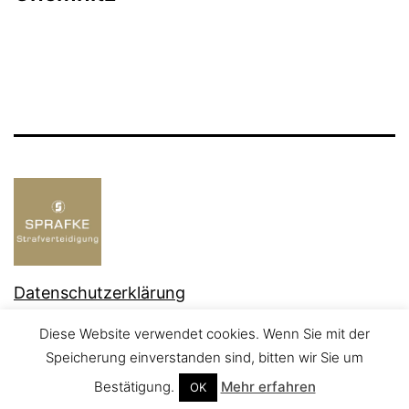
Datenschutzerklärung
Stolz präsentiert von
WordPress
.
Diese Website verwendet cookies. Wenn Sie mit der
Speicherung einverstanden sind, bitten wir Sie um
Bestätigung.
Mehr erfahren
OK