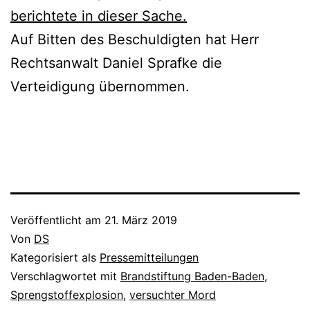
berichtete in dieser Sache.
Auf Bitten des Beschuldigten hat Herr
Rechtsanwalt Daniel Sprafke die
Verteidigung übernommen.
Veröffentlicht am
21. März 2019
Von
DS
Kategorisiert als
Pressemitteilungen
Verschlagwortet mit
Brandstiftung Baden-Baden
,
Sprengstoffexplosion
,
versuchter Mord