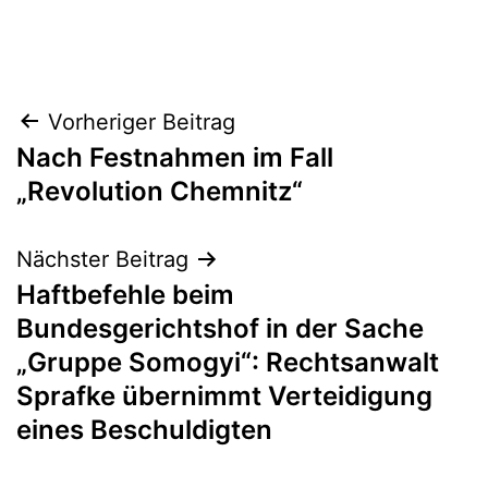
Vorheriger Beitrag
Nach Festnahmen im Fall
„Revolution Chemnitz“
Nächster Beitrag
Haftbefehle beim
Bundesgerichtshof in der Sache
„Gruppe Somogyi“: Rechtsanwalt
Sprafke übernimmt Verteidigung
eines Beschuldigten