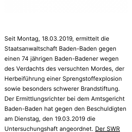
Seit Montag, 18.03.2019, ermittelt die
Staatsanwaltschaft Baden-Baden gegen
einen 74 jährigen Baden-Badener wegen
des Verdachts des versuchten Mordes, der
Herbeiführung einer Sprengstoffexplosion
sowie besonders schwerer Brandstiftung.
Der Ermittlungsrichter bei dem Amtsgericht
Baden-Baden hat gegen den Beschuldigten
am Dienstag, den 19.03.2019 die
Untersuchungshaft angeordnet.
Der SWR