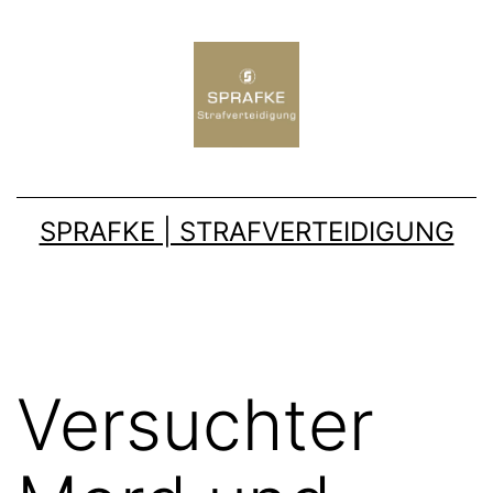
SPRAFKE | STRAFVERTEIDIGUNG
Versuchter