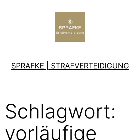
SPRAFKE | STRAFVERTEIDIGUNG
Schlagwort:
vorläufige