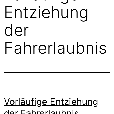
Entziehung
der
Fahrerlaubnis
Vorläufige Entziehung
der Fahrerlaubnis