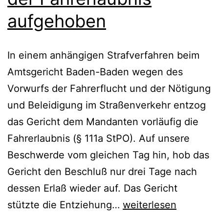
aufgehoben
In einem anhängigen Strafverfahren beim
Amtsgericht Baden-Baden wegen des
Vorwurfs der Fahrerflucht und der Nötigung
und Beleidigung im Straßenverkehr entzog
das Gericht dem Mandanten vorläufig die
Fahrerlaubnis (§ 111a StPO). Auf unsere
Beschwerde vom gleichen Tag hin, hob das
Gericht den Beschluß nur drei Tage nach
dessen Erlaß wieder auf. Das Gericht
stützte die Entziehung…
weiterlesen