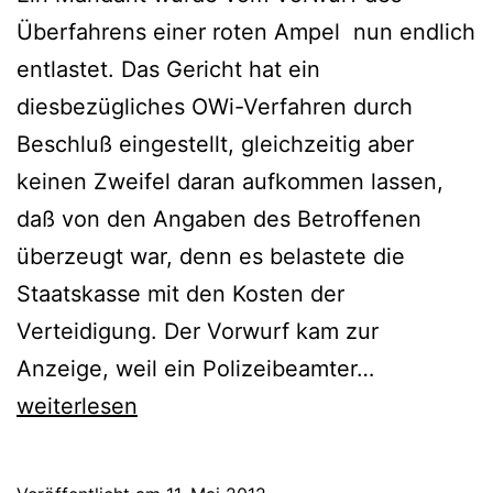
Überfahrens einer roten Ampel nun endlich
entlastet. Das Gericht hat ein
diesbezügliches OWi-Verfahren durch
Beschluß eingestellt, gleichzeitig aber
keinen Zweifel daran aufkommen lassen,
daß von den Angaben des Betroffenen
überzeugt war, denn es belastete die
Staatskasse mit den Kosten der
Verteidigung. Der Vorwurf kam zur
Anzeige, weil ein Polizeibeamter…
weiterlesen