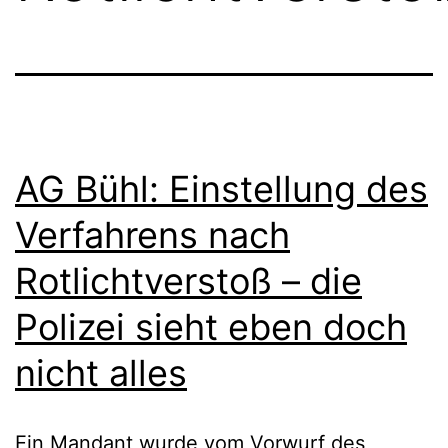
AG Bühl: Einstellung des
Verfahrens nach
Rotlichtverstoß – die
Polizei sieht eben doch
nicht alles
Ein Mandant wurde vom Vorwurf des