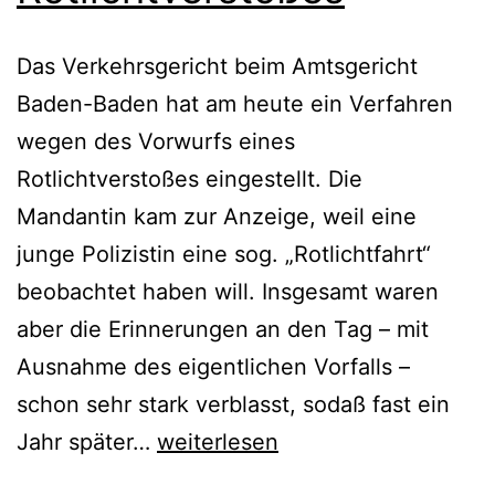
Das Verkehrsgericht beim Amtsgericht
Baden-Baden hat am heute ein Verfahren
wegen des Vorwurfs eines
Rotlichtverstoßes eingestellt. Die
Mandantin kam zur Anzeige, weil eine
junge Polizistin eine sog. „Rotlichtfahrt“
beobachtet haben will. Insgesamt waren
aber die Erinnerungen an den Tag – mit
Ausnahme des eigentlichen Vorfalls –
schon sehr stark verblasst, sodaß fast ein
Jahr später…
weiterlesen