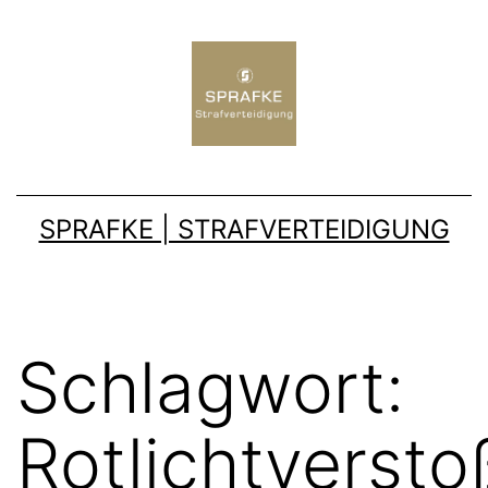
SPRAFKE | STRAFVERTEIDIGUNG
Schlagwort:
Rotlichtversto