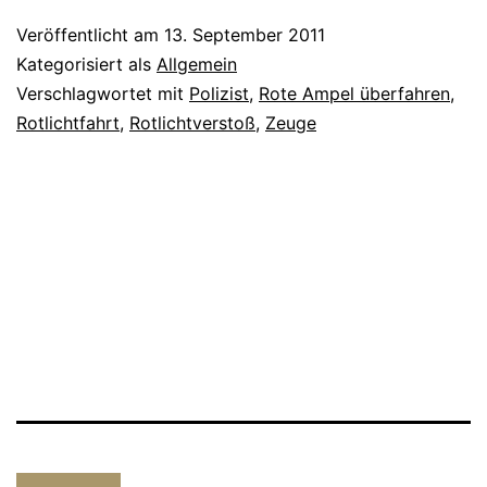
Veröffentlicht am
13. September 2011
Kategorisiert als
Allgemein
Verschlagwortet mit
Polizist
,
Rote Ampel überfahren
,
Rotlichtfahrt
,
Rotlichtverstoß
,
Zeuge