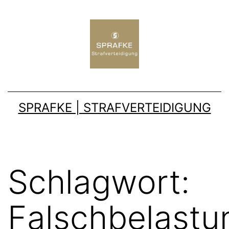
SPRAFKE | STRAFVERTEIDIGUNG
Schlagwort:
Falschbelastu