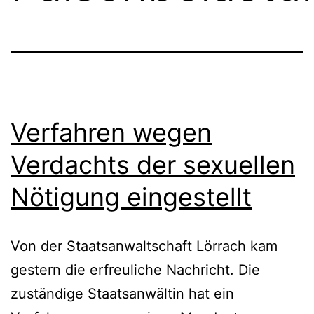
Verfahren wegen
Verdachts der sexuellen
Nötigung eingestellt
Von der Staatsanwaltschaft Lörrach kam
gestern die erfreuliche Nachricht. Die
zuständige Staatsanwältin hat ein