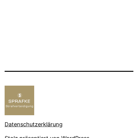
Datenschutzerklärung