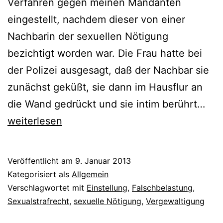
Verfahren gegen meinen Mandanten
eingestellt, nachdem dieser von einer
Nachbarin der sexuellen Nötigung
bezichtigt worden war. Die Frau hatte bei
der Polizei ausgesagt, daß der Nachbar sie
zunächst geküßt, sie dann im Hausflur an
die Wand gedrückt und sie intim berührt…
weiterlesen
Veröffentlicht am
9. Januar 2013
Kategorisiert als
Allgemein
Verschlagwortet mit
Einstellung
,
Falschbelastung
,
Sexualstrafrecht
,
sexuelle Nötigung
,
Vergewaltigung