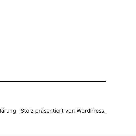
lärung
Stolz präsentiert von
WordPress
.