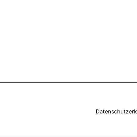
Datenschutzerk