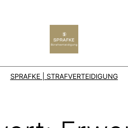
SPRAFKE | STRAFVERTEIDIGUNG