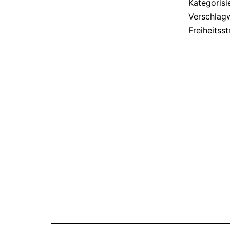
Kategorisi
Verschlag
Freiheitsst