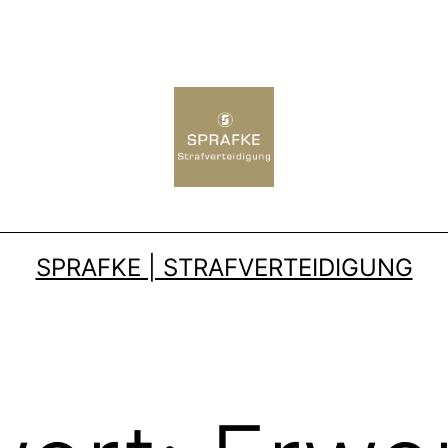
SPRAFKE | STRAFVERTEIDIGUNG