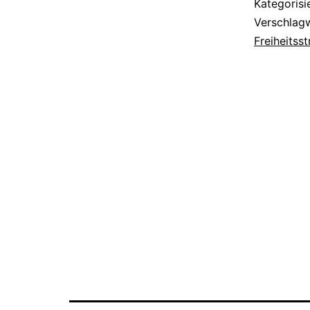
Kategorisi
Verschlag
Freiheitsst