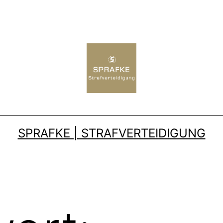
SPRAFKE | STRAFVERTEIDIGUNG