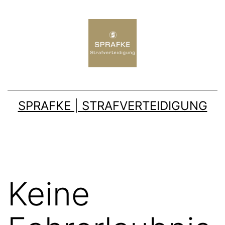
SPRAFKE | STRAFVERTEIDIGUNG
Keine