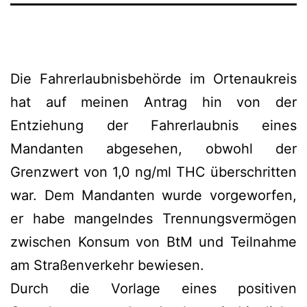
Die Fahrerlaubnisbehörde im Ortenaukreis
hat auf meinen Antrag hin von der
Entziehung der Fahrerlaubnis eines
Mandanten abgesehen, obwohl der
Grenzwert von 1,0 ng/ml THC überschritten
war. Dem Mandanten wurde vorgeworfen,
er habe mangelndes Trennungsvermögen
zwischen Konsum von BtM und Teilnahme
am Straßenverkehr bewiesen.
Durch die Vorlage eines positiven