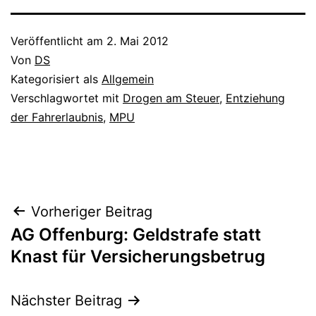
Veröffentlicht am
2. Mai 2012
Von
DS
Kategorisiert als
Allgemein
Verschlagwortet mit
Drogen am Steuer
,
Entziehung
der Fahrerlaubnis
,
MPU
Vorheriger Beitrag
AG Offenburg: Geldstrafe statt
Knast für Versicherungsbetrug
Nächster Beitrag