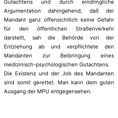
Gutachtens und durch eindringliche
Argumentation dahingehend, daß der
Mandant ganz offensichtlich keine Gefahr
für den öffentlichen Straßenverkehr
darstellt, sah die Behörde von der
Entziehung ab und verpflichtete den
Mandanten zur Beibringung eines
medizinisch-psychologischen Gutachtens.
Die Existenz und der Job des Mandanten
sind somit gerettet. Man kann dem guten
Ausgang der MPU entgegensehen.