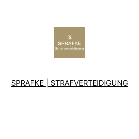
SPRAFKE | STRAFVERTEIDIGUNG