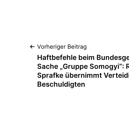
Vorheriger Beitrag
Haftbefehle beim Bundesger
Sache „Gruppe Somogyi“: 
Sprafke übernimmt Verteid
Beschuldigten