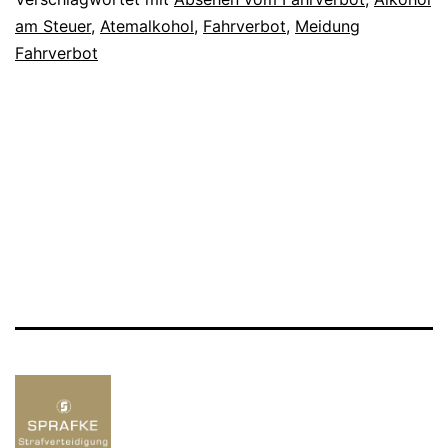
am Steuer
,
Atemalkohol
,
Fahrverbot
,
Meidung
Fahrverbot