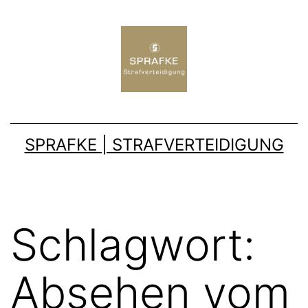
SPRAFKE | STRAFVERTEIDIGUNG
Schlagwort:
Absehen vom