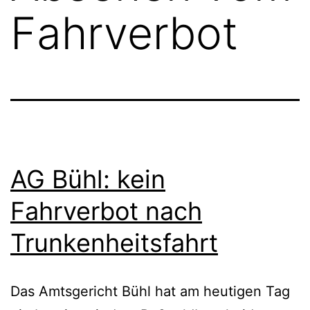
Fahrverbot
AG Bühl: kein
Fahrverbot nach
Trunkenheitsfahrt
Das Amtsgericht Bühl hat am heutigen Tag