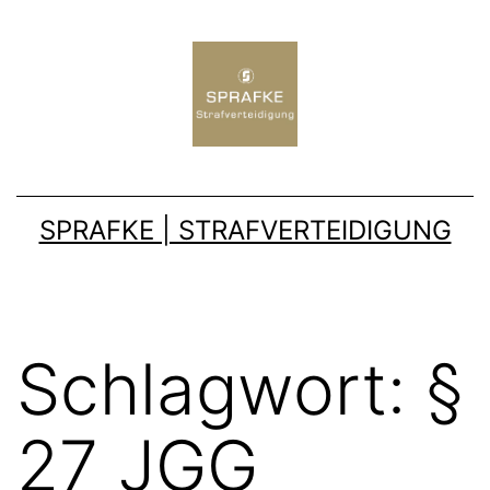
SPRAFKE | STRAFVERTEIDIGUNG
Schlagwort:
§
27 JGG