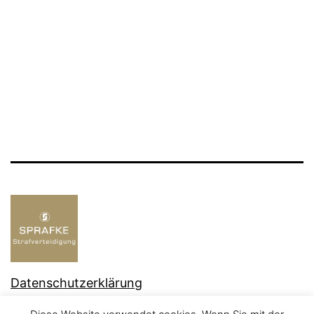
Datenschutzerklärung