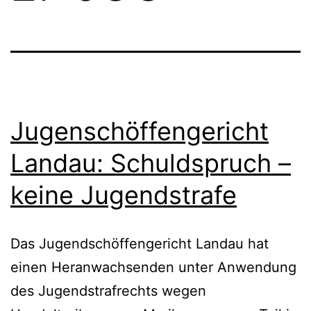
Jugenschöffengericht
Landau: Schuldspruch –
keine Jugendstrafe
Das Jugendschöffengericht Landau hat
einen Heranwachsenden unter Anwendung
des Jugendstrafrechts wegen