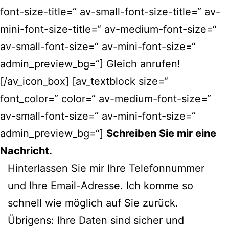
font-size-title=“ av-small-font-size-title=“ av-
mini-font-size-title=“ av-medium-font-size=“
av-small-font-size=“ av-mini-font-size=“
admin_preview_bg=“] Gleich anrufen!
[/av_icon_box] [av_textblock size=“
font_color=“ color=“ av-medium-font-size=“
av-small-font-size=“ av-mini-font-size=“
admin_preview_bg=“]
Schreiben Sie mir eine
Nachricht.
Hinterlassen Sie mir Ihre Telefonnummer
und Ihre Email-Adresse. Ich komme so
schnell wie möglich auf Sie zurück.
Übrigens: Ihre Daten sind sicher und