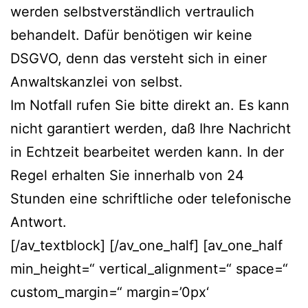
werden selbstverständlich vertraulich
behandelt. Dafür benötigen wir keine
DSGVO, denn das versteht sich in einer
Anwaltskanzlei von selbst.
Im Notfall rufen Sie bitte direkt an. Es kann
nicht garantiert werden, daß Ihre Nachricht
in Echtzeit bearbeitet werden kann. In der
Regel erhalten Sie innerhalb von 24
Stunden eine schriftliche oder telefonische
Antwort.
[/av_textblock] [/av_one_half] [av_one_half
min_height=“ vertical_alignment=“ space=“
custom_margin=“ margin=’0px‘