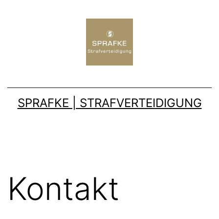
SPRAFKE | STRAFVERTEIDIGUNG
Kontakt