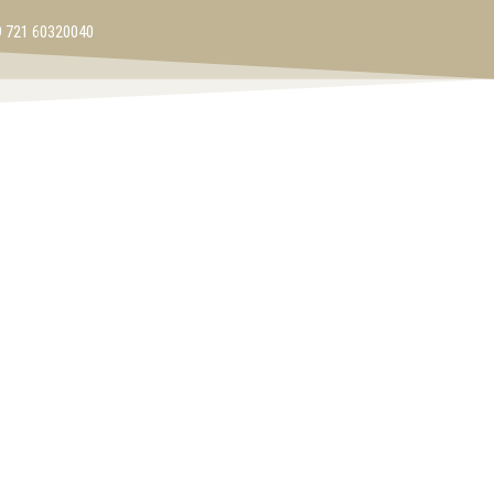
 721 60320040